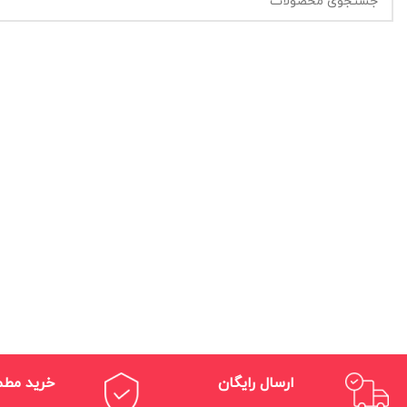
ارسال رایگان
خرید مط