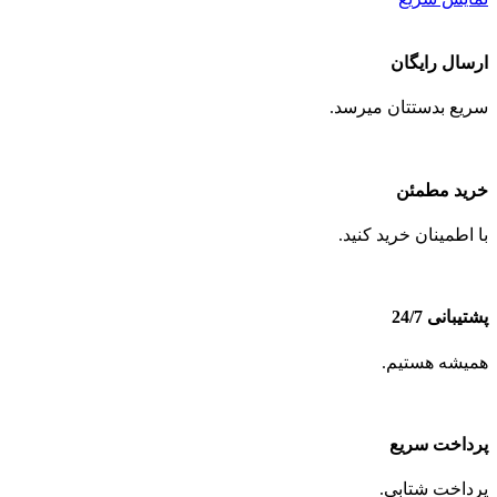
ارسال رایگان
سریع بدستتان میرسد.
خرید مطمئن
با اطمینان خرید کنید.
پشتیبانی 24/7
همیشه هستیم.
پرداخت سریع
پرداخت شتابی.