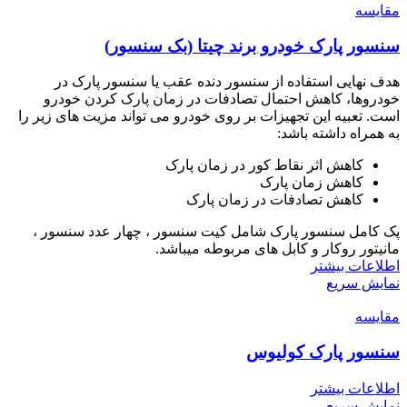
مقايسه
سنسور پارک خودرو برند چیتا (بک سنسور)
هدف نهایی استفاده از سنسور دنده عقب یا سنسور پارک در
خودروها، کاهش احتمال تصادفات در زمان پارک کردن خودرو
است. تعبیه این تجهیزات بر روی خودرو می تواند مزیت های زیر را
به همراه داشته باشد:
کاهش اثر نقاط کور در زمان پارک
کاهش زمان پارک
کاهش تصادفات در زمان پارک
پک کامل سنسور پارک شامل کیت سنسور ، چهار عدد سنسور ،
مانیتور روکار و کابل های مربوطه میباشد.
اطلاعات بیشتر
نمایش سریع
مقايسه
سنسور پارک کولیوس
اطلاعات بیشتر
نمایش سریع