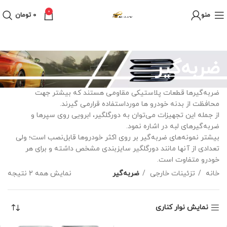
0
منو
0
تومان
ضربه‌گیر
ضربه‌گیرها قطعات پلاستیکی مقاومی هستند که بیشتر جهت
محافظت از بدنه خودرو ها مورداستفاده قرارمی گیرند.
از جمله این تجهیزات می‌توان به ‌دورگلگیر، ابرویی روی سپرها و
ضربه‌گیرهای لبه در اشاره نمود.
بیشتر نمونه‌های ضربه‌گیر بر روی اکثر خودروها قابل‌نصب است؛ ولی
تعدادی از آنها مانند دورگلگیر سایزبندی مشخص داشته و برای هر
خودرو متفاوت است.
خانه
تزئینات خارجی
ضربه‌گیر
نمایش همه 2 نتیجه
نمایش نوار کناری