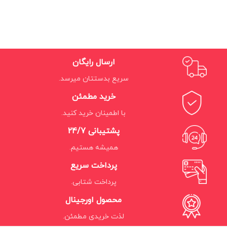
ارسال رایگان
سریع بدستتان میرسد.
خرید مطمئن
با اطمینان خرید کنید.
پشتیبانی 24/7
همیشه هستیم.
پرداخت سریع
پرداخت شتابی.
محصول اورجینال
لذت خریدی مطمئن.