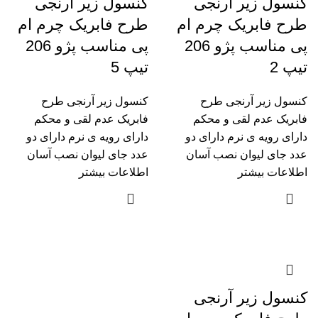
کنسول زیر آرنجی
کنسول زیر آرنجی
طرح فابریک چرم ام
طرح فابریک چرم ام
پی مناسب پژو 206
پی مناسب پژو 206
تیپ 2
تیپ 5
کنسول زیر آرنجی طرح
کنسول زیر آرنجی طرح
فابریک عدم لقی و محکم
فابریک عدم لقی و محکم
دارای رویه ی نرم دارای دو
دارای رویه ی نرم دارای دو
عدد جای لیوان نصب آسان
عدد جای لیوان نصب آسان
اطلاعات بیشتر
اطلاعات بیشتر
کنسول زیر آرنجی