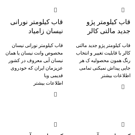
قاب کیلومتر پژو
قاب کیلومتر نورانی
جدید مالتی کالر
نیسان زامیاد
قاب کیلومتر پژو جدید مالتی
قاب کیلومتر نورانی نیسان
کالر با قابلیت تغییر و انتخاب
مخصوص وانت نیسان یا همان
رنگ همون محصولیه ک هر
نیسان آبی معروف در کشور
جایی پیداش نمیکنی تمامی
عزیزمان ایران که خودروی
اطلاعات بیشتر
قدیمی وبا
اطلاعات بیشتر