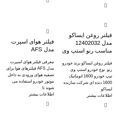
فیلتر روغن ایساکو
فیلتر هوای اسپرت
مدل 12402032
مدل AFS
مناسب رنو استپ وی
معرفی فیلتر هوای اسپرت
فیلتر روغن ایساکو برند خودرو
مدل AFS فیلترهای هوا برای
رنو نوع خودرو استپ وی
تصفیه هوای ورودی به داخل
تیپ خودرو 1600 اتوماتیک
موتور خودرو استفاده می
1600 دنده ای شرکت سازنده
شوند تا
ایساکو
اطلاعات بیشتر
اطلاعات بیشتر