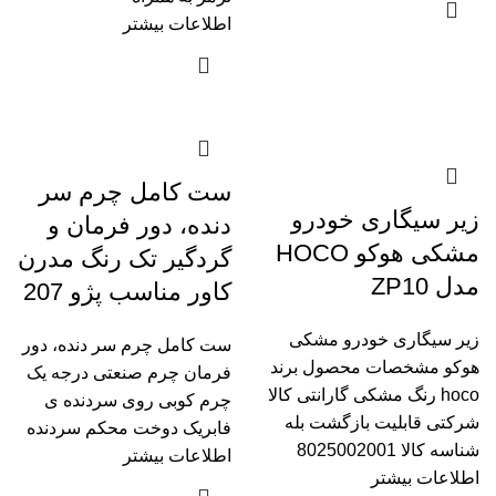
اطلاعات بیشتر
ست کامل چرم سر
زیر سیگاری خودرو
دنده، دور فرمان و
مشکی هوکو HOCO
گردگیر تک رنگ مدرن
مدل ZP10
کاور مناسب پژو 207
زیر سیگاری خودرو مشکی
ست کامل چرم سر دنده، دور
هوکو مشخصات محصول برند
فرمان چرم صنعتی درجه یک
hoco رنگ مشکی گارانتی کالا
چرم کوبی روی سردنده ی
شرکتی قابلیت بازگشت بله
فابریک دوخت محکم سردنده
شناسه کالا 8025002001
اطلاعات بیشتر
اطلاعات بیشتر