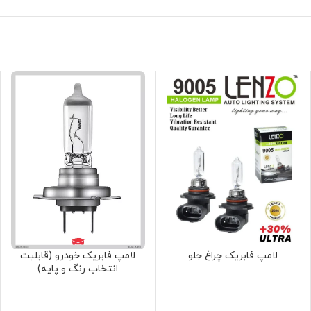
لامپ فابریک چراغ جلو
لامپ فابریک خودرو (قابلیت
انتخاب رنگ و پایه)