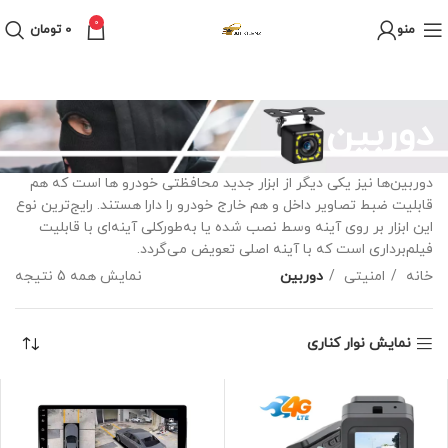
0
منو
0
تومان
دوربین
دوربین‌ها نیز یکی دیگر از ابزار جدید محافظتی خودرو ها است که هم
قابلیت ضبط تصاویر داخل و هم خارج خودرو را دارا هستند. رایج‌ترین نوع
این ابزار بر روی آینه وسط نصب شده یا به‌طورکلی آینه‌ای با قابلیت
فیلم‌برداری است که با آینه اصلی تعویض می‌گردد.
خانه
امنیتی
دوربین
نمایش همه 5 نتیجه
نمایش نوار کناری