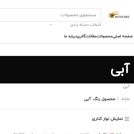
انتخاب دسته بندی
صفحه اصلی
محصولات
مقالات
گالری
درباره ما
آبی
آبی
خانه
محصول رنگ
آبی
نمایش نوار کناری