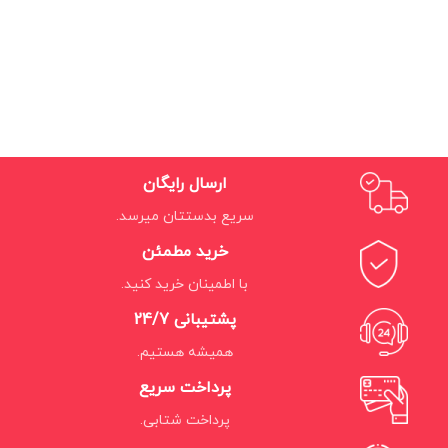
ارسال رایگان
سریع بدستتان میرسد.
خرید مطمئن
با اطمینان خرید کنید.
پشتیبانی 24/7
همیشه هستیم.
پرداخت سریع
پرداخت شتابی.