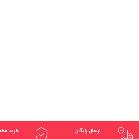
ارسال رایگان
خرید مط