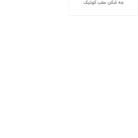
مه شکن عقب کوئیک