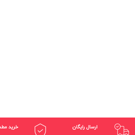
ارسال رایگان
خرید مط