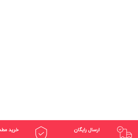
ارسال رایگان
خرید مط