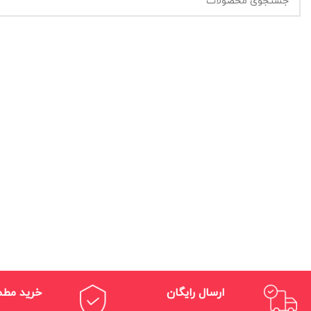
ارسال رایگان
خرید مط