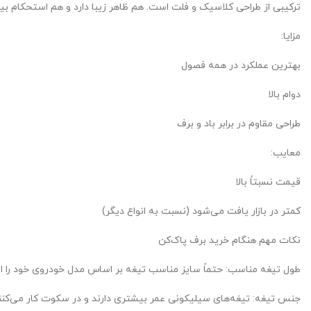
ترکیبی از طراحی کلاسیک و فلت است. هم ظاهر زیبا دارد و هم استحکام ب
مزایا:
بهترین عملکرد در همه فصول
دوام بالا
طراحی مقاوم در برابر باد و برف
معایب:
قیمت نسبتاً بالا
کمتر در بازار یافت می‌شود (نسبت به انواع دیگر)
نکات مهم هنگام خرید برف پاک‌کن
طول تیغه مناسب: حتماً سایز مناسب تیغه بر اساس مدل خودروی خود را ان
جنس تیغه: تیغه‌های سیلیکونی عمر بیشتری دارند و در سکوت کار می‌کنن