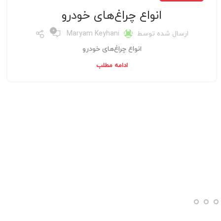
انواع چراغ‌های خودرو
0
ارسال شده توسط
Maryam Keyhani
انواع چراغ‌های خودرو
ادامه مطلب