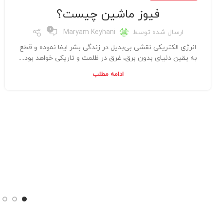
فیوز ماشین چیست؟
0
ارسال شده توسط
Maryam Keyhani
انرژی الکتریکی نقشی بی‌بدیل در زندگی بشر ایفا نموده و قطع
به یقین دنیای بدون برق، غرق در ظلمت و تاریکی خواهد بود....
ادامه مطلب