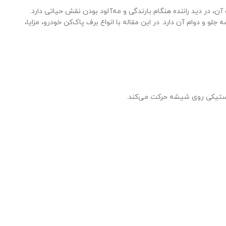
ن، در دید راننده هنگام بارندگی و مه‌آلود بودن نقش حیاتی دارد.
و دوام آن دارد. در این مقاله با انواع برف پاک‌کن خودرو، مزایا،
لاستیکی روی شیشه حرکت می‌کند.