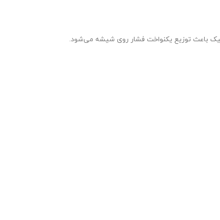
نامیک باعث توزیع یکنواخت فشار روی شیشه می‌شود.