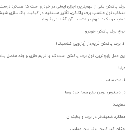
برف پاک‌کن یکی از مهم‌ترین اجزای ایمنی در خودرو است که عملکرد درست آ
انتخاب نوع مناسب برف پاک‌کن، تأثیر مستقیم در کیفیت پاک‌سازی شیشه جلو 
معایب و نکات مهم در انتخاب آن آشنا می‌شویم.
انواع برف پاک‌کن خودرو
برف پاک‌کن فریم‌دار (بازویی کلاسیک)
این مدل رایج‌ترین نوع برف پاک‌کن است که با فریم فلزی و چند مفصل پ
مزایا:
قیمت مناسب
در دسترس بودن برای همه خودروها
معایب:
عملکرد ضعیف‌تر در برف و یخبندان
امکان گیر کردن برف بین مفاصل