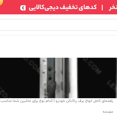
راهنمای کامل انواع برف پاک‌کن خودرو | کدام نوع برای ماشین شما مناسب
مقدمه