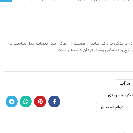
ر بارندگی یا برف، نباید از اهمیت آن غافل شد. انتخاب مدل مناسب با
واضح و مطمئنی پشت فرمان داشته باشید.
 رد آب
ک‌کن هیبریدی
دوام محصول