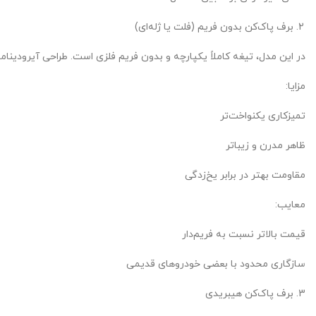
برف پاک‌کن بدون فریم (فلت یا ژله‌ای)
در این مدل، تیغه کاملاً یکپارچه و بدون فریم فلزی است. طراحی آیرودی
مزایا:
تمیزکاری یکنواخت‌تر
ظاهر مدرن و زیباتر
مقاومت بهتر در برابر یخ‌زدگی
معایب:
قیمت بالاتر نسبت به فریم‌دار
سازگاری محدود با بعضی خودروهای قدیمی
برف پاک‌کن هیبریدی