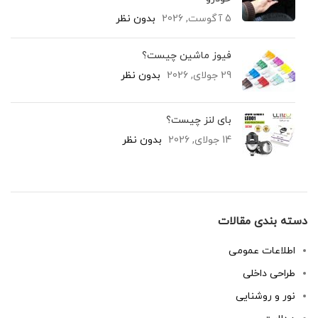
5 آگوست, 2026
بدون نظر
فیوز ماشین چیست؟
29 جولای, 2026
بدون نظر
بای لنز چیست؟
14 جولای, 2026
بدون نظر
دسته بندی مقالات
اطلاعات عمومی
طراحی داخلی
نور و روشنایی