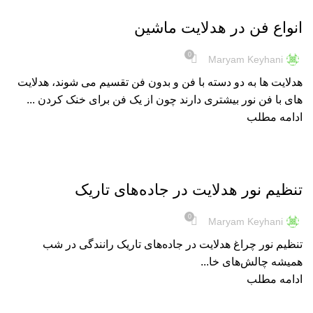
هدلایت
انواع فن در هدلایت ماشین
0
Maryam Keyhani
هدلایت ها به دو دسته با فن و بدون فن تقسیم می شوند، هدلایت
های با فن نور بیشتری دارند چون از یک فن برای خنک کردن ...
ادامه مطلب
هدلایت
تنظیم نور هدلایت در جاده‌های تاریک
0
Maryam Keyhani
تنظیم نور چراغ هدلایت در جاده‌های تاریک رانندگی در شب
همیشه چالش‌های خا...
ادامه مطلب