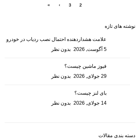
»
›
3
2
1
نوشته های تازه
علامت هشداردهنده احتمال نصب ردیاب در خودرو
5 آگوست, 2026
بدون نظر
فیوز ماشین چیست؟
29 جولای, 2026
بدون نظر
بای لنز چیست؟
14 جولای, 2026
بدون نظر
دسته بندی مقالات