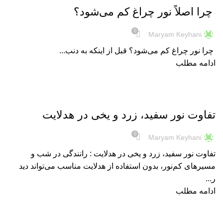
چرا اصلاً نور چراغ کم می‌شود؟
0
Maryam Keyhani
چرا نور چراغ کم می‌شود؟ قبل از اینکه به دنب...
ادامه مطلب
هدلایت
تفاوت نور سفید، زرد و یخی در هدلایت
0
Maryam Keyhani
تفاوت نور سفید، زرد و یخی در هدلایت : رانندگی در شب و
مسیرهای کم‌نور، بدون استفاده از هدلایت مناسب می‌تواند دید
ر...
ادامه مطلب