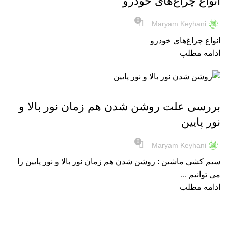
انواع چراغ‌های خودرو
0
Maryam Keyhani
انواع چراغ‌های خودرو
ادامه مطلب
نور و روشنایی
بررسی علت روشن شدن هم زمان نور بالا و
نور پایین
0
Maryam Keyhani
سیم کشی ماشین : روشن شدن هم زمان نور بالا و نور پایین را
می توانیم ...
ادامه مطلب
هدلایت