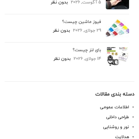
5 آگوست, 2026
بدون نظر
فیوز ماشین چیست؟
29 جولای, 2026
بدون نظر
بای لنز چیست؟
14 جولای, 2026
بدون نظر
دسته بندی مقالات
اطلاعات عمومی
طراحی داخلی
نور و روشنایی
هدلایت