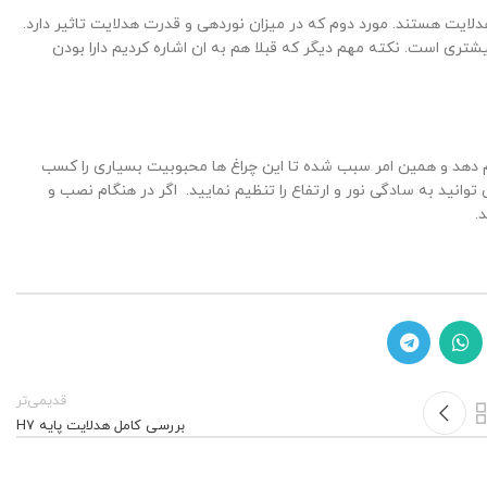
ایت هستند. مورد دوم که در میزان نوردهی و قدرت هدلایت تاثیر دارد.
تری است. نکته مهم دیگر که قبلا هم به ان اشاره کردیم دارا بودن
دهد و همین امر سبب شده تا این چراغ ها محبوبیت بسیاری را کسب
انید به سادگی نور و ارتفاع را تنظیم نمایید. اگر در هنگام نصب و
.
قدیمی‌تر
بررسی کامل هدلایت پایه H7