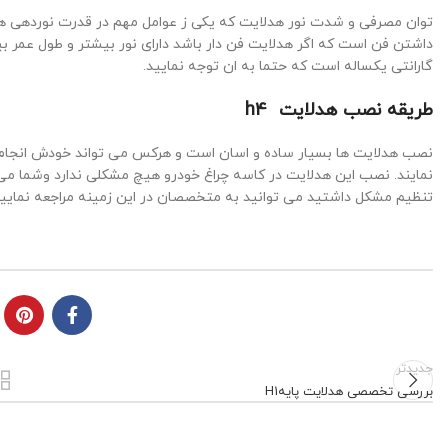
توان مصرفی و شدت نور هدلایت که یکی ز عوامل مهم در قدرت نوردهی هدل
داشتن فن است که اگر هدلایت فن دار باشد دارای نور بیشتر و طول عمر بیش
گارانتی یکساله است که حتما به ان توجه نمایید.
طریقه نصب هدلایت h4
نصب هدلایت ها بسیار ساده و اسان است و هرکس می تواند خودش انجام 
نمایند. نصب این هدلایت در کاسه چراغ خودرو هیچ مشکلی ندارد وشما می تو
تنظیم مشکل داشتید می توانید به متخصصان در این زمینه مراجعه نمایید
جدیدتر
بررسی تخصصی هدلایت پایهH1