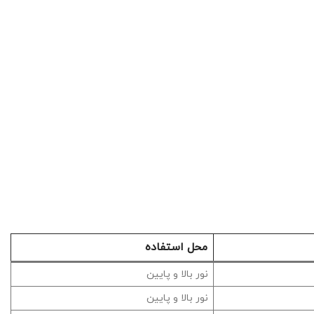
محل استفاده
نور بالا و پایین
نور بالا و پایین