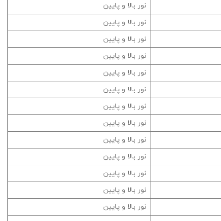
نور بالا و پایین
نور بالا و پایین
نور بالا و پایین
نور بالا و پایین
نور بالا و پایین
نور بالا و پایین
نور بالا و پایین
نور بالا و پایین
نور بالا و پایین
نور بالا و پایین
نور بالا و پایین
نور بالا و پایین
نور بالا و پایین