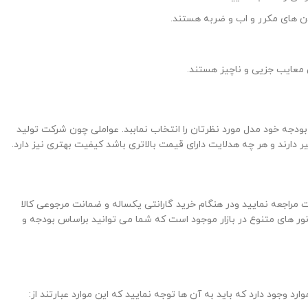
دن های مکرر و اب و ضربه هستند.
ین معایب جزیی و ناچیز هستند.
براساس بودجه خود مدل مورد نظرتان را انتخاب نماببد. عواملی چون شرکت تولید
دارند و هر چه هدلایت دارای قیمت بالاتری باشد کیفیت بهتری نیز دارد.
فروش هدلایت مراجعه نمایید ودر هنگام خرید گارانتی یکساله و ضمانت مرجوعی کالا
ور های متنوع در بازار موجود است که شما می توانید براساس بودجه و