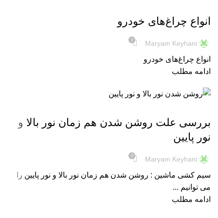
نور و روشنایی
انواع چراغ‌های خودرو
0
Maryam Keyhani
انواع چراغ‌های خودرو
ادامه مطلب
نور و روشنایی
بررسی علت روشن شدن هم زمان نور بالا و
نور پایین
0
Maryam Keyhani
سیم کشی ماشین : روشن شدن هم زمان نور بالا و نور پایین را
می توانیم ...
ادامه مطلب