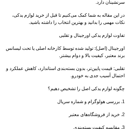
سرنشینان دارد.
در این مقاله به شما کمک می‌کنیم تا قبل از خرید لوازم یدکی،
نکات مهمی را بدانید و بهترین انتخاب را داشته باشید.
تفاوت لوازم یدکی اورجینال و تقلبی
اورجینال (اصل): تولید شده توسط کارخانه اصلی یا تحت لیسانس
برند معتبر، کیفیت بالا و دوام بیشتر.
تقلبی: قیمت پایین‌تر، بدون بسته‌بندی استاندارد، کاهش عملکرد و
احتمال آسیب جدی به خودرو.
چگونه لوازم یدکی اصل را تشخیص دهیم؟
1. بررسی هولوگرام و شماره سریال
2. خرید از فروشگاه‌های معتبر
3. مقایسه کیفیت بسته‌بندی