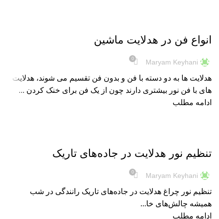
هدلایت
انواع فن در هدلایت ماشین
0
Maryam Keyhani
هدلایت ها به دو دسته با فن و بدون فن تقسیم می شوند، هدلایت
های با فن نور بیشتری دارند چون از یک فن برای خنک کردن ...
ادامه مطلب
هدلایت
تنظیم نور هدلایت در جاده‌های تاریک
0
Maryam Keyhani
تنظیم نور چراغ هدلایت در جاده‌های تاریک رانندگی در شب
همیشه چالش‌های خا...
ادامه مطلب