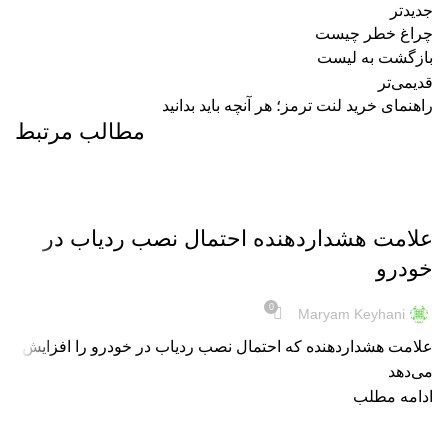
جدیدتر
چراغ خطر چیست
بازگشت به لیست
قدیمی‌تر
راهنمای خرید لنت ترمز؛ هر آنچه باید بدانید
مطالب مرتبط
اطلاعات عمومی
علامت هشداردهنده احتمال نصب ردیاب در
خودرو
0
Maryam Keyhani
علامت هشداردهنده که احتمال نصب ردیاب در خودرو را افزایش
می‌دهد
ادامه مطلب