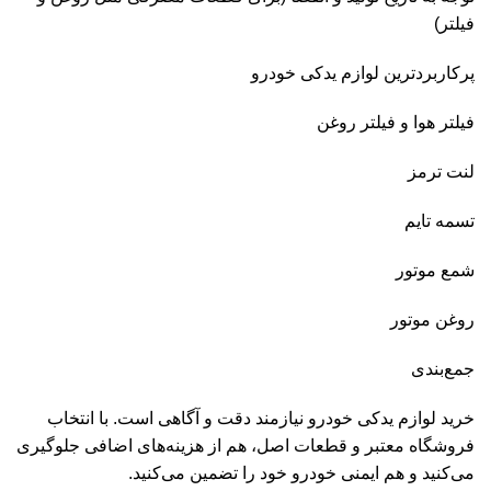
فیلتر)
پرکاربردترین لوازم یدکی خودرو
فیلتر هوا و فیلتر روغن
لنت ترمز
تسمه تایم
شمع موتور
روغن موتور
جمع‌بندی
خرید لوازم یدکی خودرو نیازمند دقت و آگاهی است. با انتخاب
فروشگاه معتبر و قطعات اصل، هم از هزینه‌های اضافی جلوگیری
می‌کنید و هم ایمنی خودرو خود را تضمین می‌کنید.