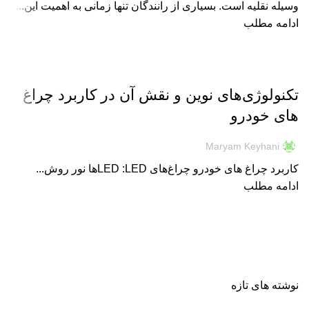
وسیله نقلیه است. بسیاری از رانندگان تنها زمانی به اهمیت این...
ادامه مطلب
نور و روشنایی
تکنولوژی‌های نوین و نقش آن در کاربرد چراغ‌
های خودرو
Maryam Keyhani
کاربرد چراغ‌ های خودرو چراغ‌های LED :LEDها نور روش...
ادامه مطلب
نوشته های تازه