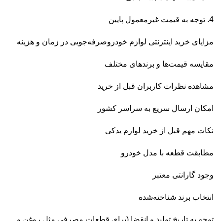
4. توجه به قیمت غیرمعمول پایین
مزایای خرید اینترنتی لوازم خودروصرفه‌جویی در زمان و هزینه
مقایسه قیمت‌ها و برندهای مختلف
مشاهده نظرات کاربران قبل از خرید
امکان ارسال سریع به سراسر کشور
نکات مهم قبل از خرید لوازم یدکی
مطابقت قطعه با مدل خودرو
وجود گارانتی معتبر
انتخاب برند شناخته‌شده
توجه به تاریخ تولید و انقضا (برای قطعات مصرفی مثل روغن و