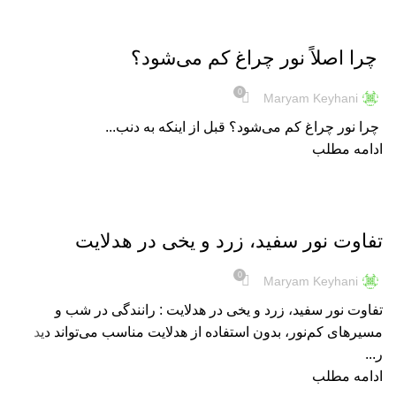
هدلایت
چرا اصلاً نور چراغ کم می‌شود؟
0
Maryam Keyhani
چرا نور چراغ کم می‌شود؟ قبل از اینکه به دنب...
ادامه مطلب
هدلایت
تفاوت نور سفید، زرد و یخی در هدلایت
0
Maryam Keyhani
تفاوت نور سفید، زرد و یخی در هدلایت : رانندگی در شب و
مسیرهای کم‌نور، بدون استفاده از هدلایت مناسب می‌تواند دید
ر...
ادامه مطلب