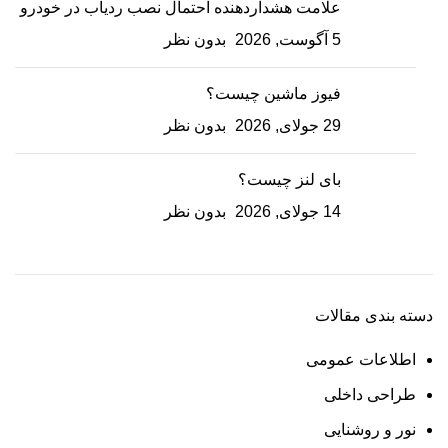
علامت هشداردهنده احتمال نصب ردیاب در خودرو
5 آگوست, 2026
بدون نظر
فیوز ماشین چیست؟
29 جولای, 2026
بدون نظر
بای لنز چیست؟
14 جولای, 2026
بدون نظر
دسته بندی مقالات
اطلاعات عمومی
طراحی داخلی
نور و روشنایی