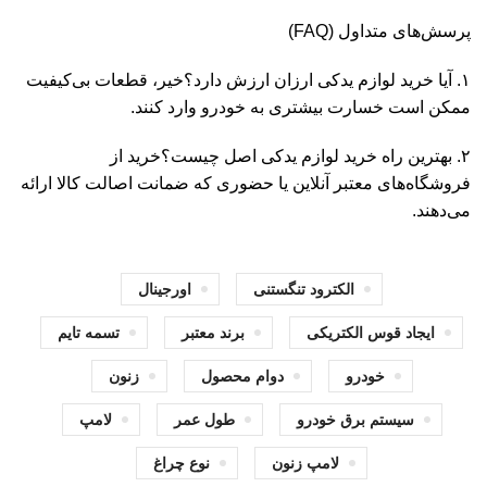
پرسش‌های متداول (FAQ)
۱. آیا خرید
لوازم یدکی ا
رزان ارزش دارد؟خیر، قطعات بی‌کیفیت
ممکن است خسارت بیشتری به خودرو وارد کنند.
۲. بهترین راه خرید لوازم یدکی اصل چیست؟خرید از
فروشگاه‌های معتبر آنلاین یا حضوری که ضمانت اصالت کالا ارائه
می‌دهند.
الکترود تنگستنی
اورجینال
ایجاد قوس الکتریکی
برند معتبر
تسمه تایم
خودرو
دوام محصول
زنون
سیستم برق خودرو
طول عمر
لامپ
لامپ زنون
نوع چراغ