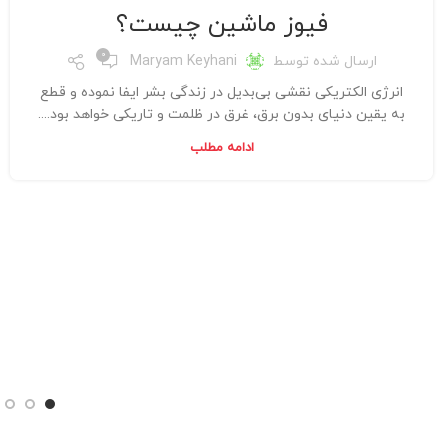
فیوز ماشین چیست؟
0
ارسال شده توسط
Maryam Keyhani
انرژی الکتریکی نقشی بی‌بدیل در زندگی بشر ایفا نموده و قطع
به یقین دنیای بدون برق، غرق در ظلمت و تاریکی خواهد بود....
ادامه مطلب