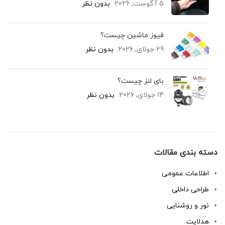
5 آگوست, 2026
بدون نظر
فیوز ماشین چیست؟
29 جولای, 2026
بدون نظر
بای لنز چیست؟
14 جولای, 2026
بدون نظر
دسته بندی مقالات
اطلاعات عمومی
طراحی داخلی
نور و روشنایی
هدلایت