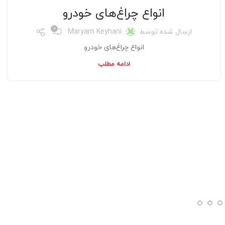
انواع چراغ‌های خودرو
0
ارسال شده توسط
Maryam Keyhani
انواع چراغ‌های خودرو
ادامه مطلب