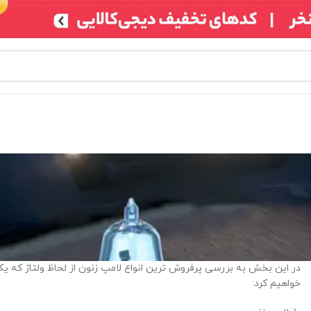
در این بخش به بررسی پرفروش ترین انواع لامپ زنون از لحاظ ولتاژ که 
خواهیم کرد: