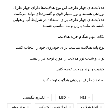
هدلایت‌های چهار طرفه: این نوع هدلایت‌ها دارای چهار طرف
نوردهی هستند و نور بسیار قوی و گسترده‌ای تولید می‌کنند.
هدلایت‌های چهار طرفه برای استفاده در شرایط آب و هوایی
نامساعد مانند باران و مه مناسب هستند.
نکات مهم هنگام خرید هدلایت:
نوع پایه هدلایت مناسب برای خودروی خود را انتخاب کنید.
توان و شدت نور هدلایت را مورد توجه قرار دهید.
کیفیت و برند هدلایت توجه کنید.
به تعداد طرف نوردهی هدلایت توجه کنید.
H11
LED
الکترود تنگستنی
انواع هدلایت
ایجاد قوس الکتریکی
برند معتبر