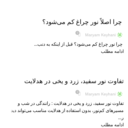
هدلایت
چرا اصلاً نور چراغ کم می‌شود؟
0
Maryam Keyhani
چرا نور چراغ کم می‌شود؟ قبل از اینکه به دنب...
ادامه مطلب
هدلایت
تفاوت نور سفید، زرد و یخی در هدلایت
0
Maryam Keyhani
تفاوت نور سفید، زرد و یخی در هدلایت : رانندگی در شب و
مسیرهای کم‌نور، بدون استفاده از هدلایت مناسب می‌تواند دید
ر...
ادامه مطلب