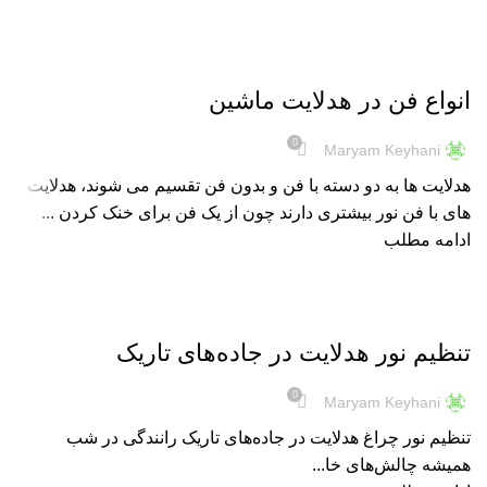
هدلایت
انواع فن در هدلایت ماشین
0
Maryam Keyhani
هدلایت ها به دو دسته با فن و بدون فن تقسیم می شوند، هدلایت
های با فن نور بیشتری دارند چون از یک فن برای خنک کردن ...
ادامه مطلب
هدلایت
تنظیم نور هدلایت در جاده‌های تاریک
0
Maryam Keyhani
تنظیم نور چراغ هدلایت در جاده‌های تاریک رانندگی در شب
همیشه چالش‌های خا...