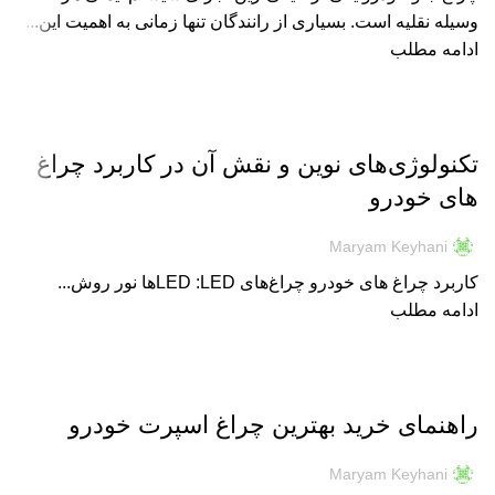
وسیله نقلیه است. بسیاری از رانندگان تنها زمانی به اهمیت این...
ادامه مطلب
نور و روشنایی
تکنولوژی‌های نوین و نقش آن در کاربرد چراغ‌
های خودرو
Maryam Keyhani
کاربرد چراغ‌ های خودرو چراغ‌های LED :LEDها نور روش...
ادامه مطلب
نور و روشنایی
راهنمای خرید بهترین چراغ اسپرت خودرو
Maryam Keyhani