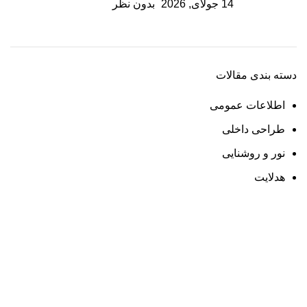
14 جولای, 2026
بدون نظر
دسته بندی مقالات
اطلاعات عمومی
طراحی داخلی
نور و روشنایی
هدلایت
ارسال رایگان
سریع بدستتان میرسد.