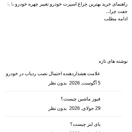
راهنمای خرید بهترین چراغ اسپرت خودرو تغییر چهره خودرو با یک
جفت چرا...
ادامه مطلب
نوشته های تازه
علامت هشداردهنده احتمال نصب ردیاب در خودرو
5 آگوست, 2026
بدون نظر
فیوز ماشین چیست؟
29 جولای, 2026
بدون نظر
بای لنز چیست؟