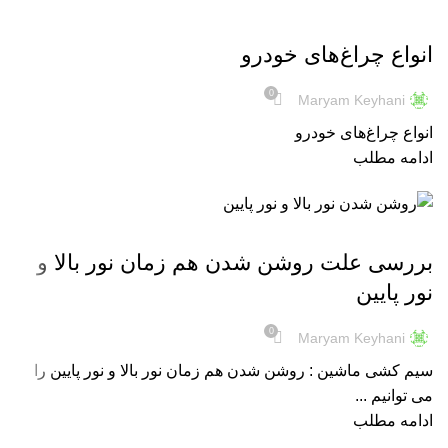
نور و روشنایی
انواع چراغ‌های خودرو
0
Maryam Keyhani
انواع چراغ‌های خودرو
ادامه مطلب
نور و روشنایی
بررسی علت روشن شدن هم زمان نور بالا و
نور پایین
0
Maryam Keyhani
سیم کشی ماشین : روشن شدن هم زمان نور بالا و نور پایین را
می توانیم ...
ادامه مطلب