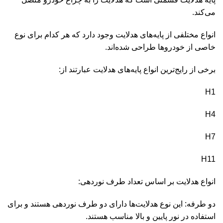
می‌کند.
انواع مختلفی از پایه‌های هدلایت وجود دارد که هر کدام برای نوع
خاصی از خودروها طراحی شده‌اند.
برخی از رایج‌ترین انواع پایه‌های هدلایت عبارتند از:
H1
H4
H7
H11
انواع هدلایت بر اساس تعداد
طرف نوردهی
:
دو طرفه: این نوع هدلایت‌ها دارای دو طرف نوردهی هستند و برای
استفاده در
نور پایین و بالا
مناسب هستند.