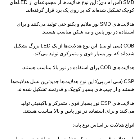
SMD (اس ام دی): این نوع هدلایت‌ها از مجموعه‌ای از LEDهای
کوچک تشکیل شده‌اند که بر روی یک برد قرار گرفته‌اند.
هدلایت‌های SMD نور ملایم و یکنواختی تولید می‌کنند و برای
استفاده در نور پایین و مه شکن مناسب هستند.
COB (سی او بی): این نوع هدلایت‌ها از یک LED بزرگ تشکیل
شده‌اند که نور بسیار قوی و متمرکزی تولید می‌کند.
هدلایت‌های COB برای استفاده در نور بالا مناسب هستند.
CSP (سی اس پی): این نوع هدلایت‌ها جدیدترین نسل هدلایت‌ها
هستند و از چیپ‌های بسیار کوچک و قدرتمند تشکیل شده‌اند.
هدلایت‌های CSP نور بسیار قوی، متمرکز و باکیفیتی تولید
می‌کنند و برای استفاده در نور پایین و بالا مناسب هستند.
انواع هدلایت بر اساس نوع پایه:
پایه هدلایت قسمتی است که هدلایت را به چراغ خودرو متصل