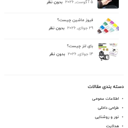
5 آگوست, 2026
بدون نظر
فیوز ماشین چیست؟
29 جولای, 2026
بدون نظر
بای لنز چیست؟
14 جولای, 2026
بدون نظر
دسته بندی مقالات
اطلاعات عمومی
طراحی داخلی
نور و روشنایی
هدلایت