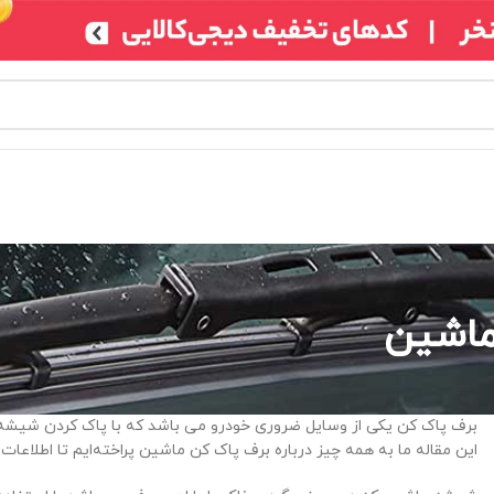
ماشین
برف پاک کن یکی از وسایل ضروری خودرو می باشد که با پاک کردن شیشه ج
این مقاله ما به همه چیز درباره برف پاک کن ماشین پراخته‌ایم تا اطلاعات ک