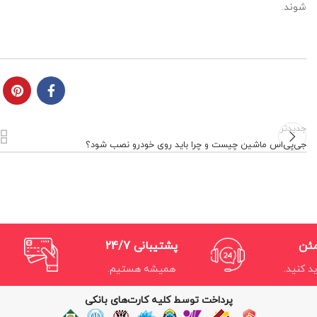
شوند.
جدیدتر
جی‌پی‌اس ماشین چیست و چرا باید روی خودرو نصب شود؟
مئن
پشتیبانی 24/7
د کنید.
همیشه هستیم.
پرداخت توسط کلیه کارت‌های بانکی