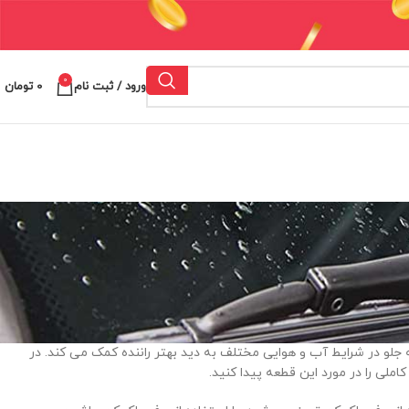
0
ورود / ثبت نام
0
تومان
لو در شرایط آب و هوایی مختلف به دید بهتر راننده کمک می کند. در
املی را در مورد این قطعه پیدا کنید.