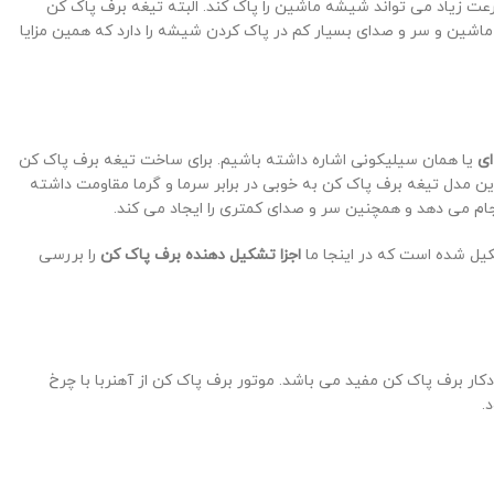
عت زیاد می تواند شیشه ماشین را پاک کند. البته تیغه برف پاک کن
اشین و سر و صدای بسیار کم در پاک کردن شیشه را دارد که همین مزایا
ای
یا همان سیلیکونی اشاره داشته باشیم. برای ساخت تیغه برف پاک کن
 مدل تیغه برف پاک کن به خوبی در برابر سرما و گرما مقاومت داشته
نجام می دهد و همچنین سر و صدای کمتری را ایجاد می کند.
کیل شده است که در اینجا ما
اجزا تشکیل دهنده برف پاک کن
را بررسی
 برف پاک کن مفید می باشد. موتور برف پاک کن از آهنربا با چرخ
.