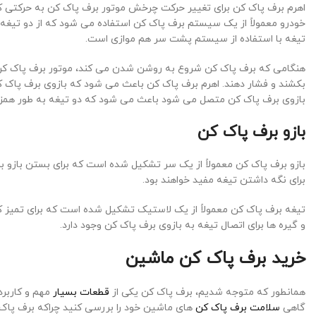
اهرم برف پاک کن برای تغییر حرکت چرخش موتور برف پاک کن به حرکتی 
خودرو معمولاً از یک سیستم برف پاک کن استفاده می شود که از دو تیغه ب
تیغه با استفاده از سیستم پشت سر هم موازی است.
هنگامی که برف پاک کن شروع به روشن شدن می کند، موتور برف پاک کن با
بکشند و فشار دهند. اهرم برف پاک کن باعث می شود که بازوی برف پاک کن ب
بازوی برف پاک کن متصل می شود باعث می شود که دو تیغه به طور همزمان
بازو برف پاک کن
بازو برف پاک کن معمولاً از یک سر تشکیل شده است که برای بستن بازو
برای نگه داشتن تیغه مفید خواهند بود.
تیغه برف پاک کن معمولاً از یک لاستیک تشکیل شده است که برای تمیز ک
و گیره ها برای اتصال تیغه به بازوی برف پاک کن وجود دارد.
خرید برف پاک کن ماشین
همانطور که متوجه شدیم، برف پاک کن یکی از
قطعات بسیار
مهم و کاربرد
گاهی
سلامت برف پاک کن
های ماشین خود را بررسی کنید چراکه برف پاک 