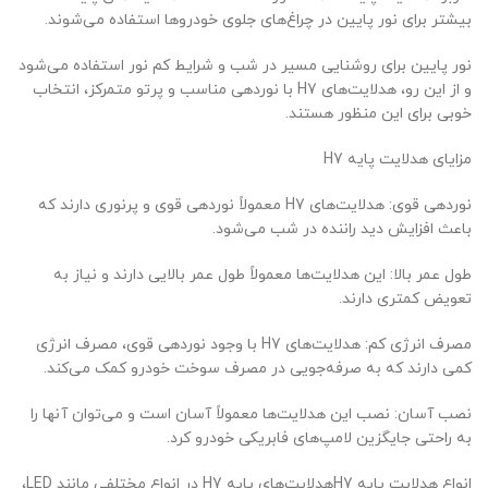
بیشتر برای نور پایین در چراغ‌های جلوی خودروها استفاده می‌شوند.
نور پایین برای روشنایی مسیر در شب و شرایط کم نور استفاده می‌شود
و از این رو، هدلایت‌های H7 با نوردهی مناسب و پرتو متمرکز، انتخاب
خوبی برای این منظور هستند.
مزایای هدلایت پایه H7
نوردهی قوی: هدلایت‌های H7 معمولاً نوردهی قوی و پرنوری دارند که
باعث افزایش دید راننده در شب می‌شود.
طول عمر بالا: این هدلایت‌ها معمولاً طول عمر بالایی دارند و نیاز به
تعویض کمتری دارند.
مصرف انرژی کم: هدلایت‌های H7 با وجود نوردهی قوی، مصرف انرژی
کمی دارند که به صرفه‌جویی در مصرف سوخت خودرو کمک می‌کند.
نصب آسان: نصب این هدلایت‌ها معمولاً آسان است و می‌توان آنها را
به راحتی جایگزین لامپ‌های فابریکی خودرو کرد.
انواع هدلایت پایه H7هدلایت‌های پایه H7 در انواع مختلفی مانند LED،