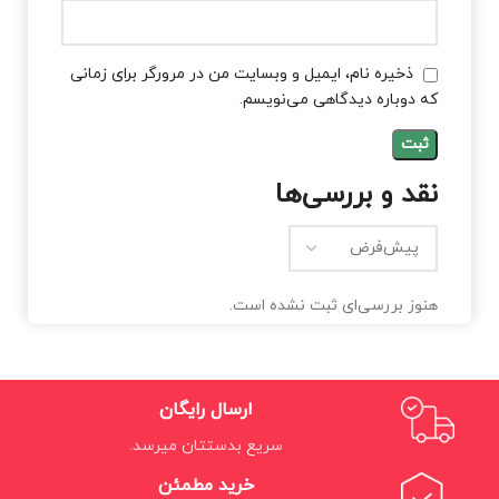
ذخیره نام، ایمیل و وبسایت من در مرورگر برای زمانی
که دوباره دیدگاهی می‌نویسم.
نقد و بررسی‌ها
هنوز بررسی‌ای ثبت نشده است.
ارسال رایگان
سریع بدستتان میرسد.
خرید مطمئن