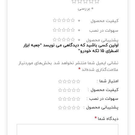
0 بررسی
کیفیت محصول
0
سهولت در نصب
0
پشتیبانی محصول
0
اولین کسی باشید که دیدگاهی می نویسد “جعبه ابزار
اضطرای 15 تکه خودرو”
نشانی ایمیل شما منتشر نخواهد شد.
بخش‌های موردنیاز
*
علامت‌گذاری شده‌اند
امتیاز شما
کیفیت محصول
سهولت در نصب
پشتیبانی محصول
*
دیدگاه شما