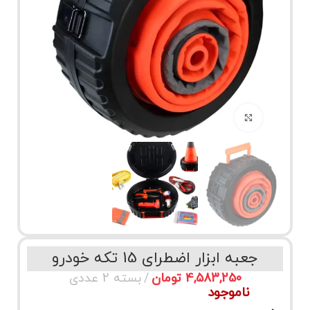
برای بزرگنمایی کلیک کنید
جعبه ابزار اضطرای 15 تکه خودرو
تومان
ناموجود