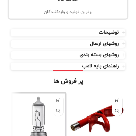
برترین تولید و واردکنندگان
توضیحات
روشهای ارسال
روشهای بسته بندی
راهنمای پایه لامپ
پر فروش ها