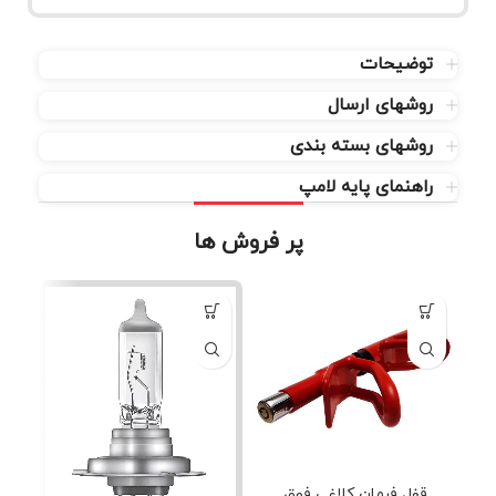
توضیحات
روشهای ارسال
روشهای بسته بندی
راهنمای پایه لامپ
پر فروش ها
قفل فرمان کلاغی فوق