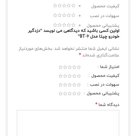
کیفیت محصول
0
سهولت در نصب
0
پشتیبانی محصول
0
اولین کسی باشید که دیدگاهی می نویسد “دزدگیر
خودرو چیتا مدل BT-6”
نشانی ایمیل شما منتشر نخواهد شد.
بخش‌های موردنیاز
*
علامت‌گذاری شده‌اند
امتیاز شما
کیفیت محصول
سهولت در نصب
پشتیبانی محصول
*
دیدگاه شما