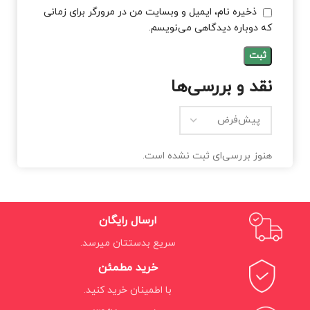
ذخیره نام، ایمیل و وبسایت من در مرورگر برای زمانی
که دوباره دیدگاهی می‌نویسم.
نقد و بررسی‌ها
هنوز بررسی‌ای ثبت نشده است.
ارسال رایگان
سریع بدستتان میرسد.
خرید مطمئن
با اطمینان خرید کنید.