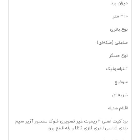
میزان برد
۳۰۰ متر
نوع باتری
ساعتی (سکه‌ای)
نوع حسگر
آلتراسونیک
سوئیچ
ضربه ای
اقلام همراه
برد کیت اصلی ۲ ریموت غیر تصویری شوک سنسور آژیر سیم
بندی شاسی لادری فلزی LED و رله قطع برق