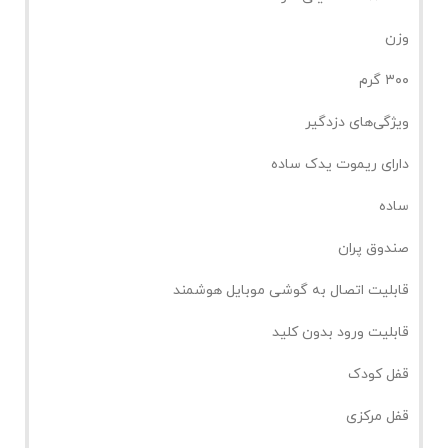
وزن
۳۰۰ گرم
ویژگی‌های دزدگیر
دارای ریموت یدک ساده
ساده
صندوق پران
قابلیت اتصال به گوشی موبایل هوشمند
قابلیت ورود بدون کلید
قفل کودک
قفل مرکزی