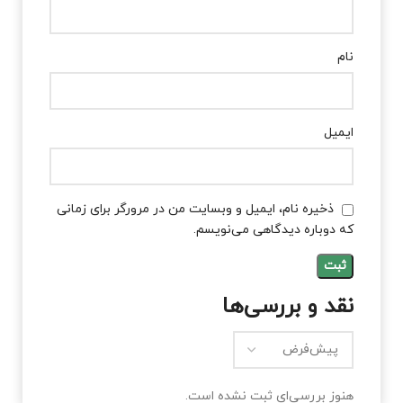
نام
ایمیل
ذخیره نام، ایمیل و وبسایت من در مرورگر برای زمانی
که دوباره دیدگاهی می‌نویسم.
نقد و بررسی‌ها
هنوز بررسی‌ای ثبت نشده است.