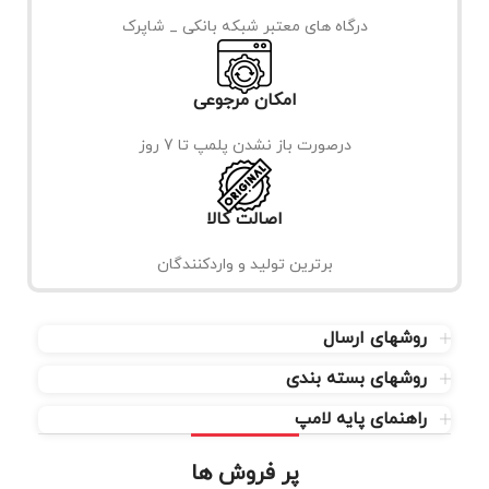
درگاه های معتبر شبکه بانکی _ شاپرک
امکان مرجوعی
درصورت باز نشدن پلمپ تا 7 روز
اصالت کالا
برترین تولید و واردکنندگان
روشهای ارسال
روشهای بسته بندی
راهنمای پایه لامپ
پر فروش ها