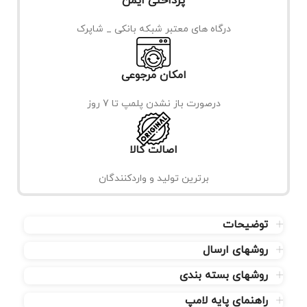
پرداختی ایمن
درگاه های معتبر شبکه بانکی _ شاپرک
امکان مرجوعی
درصورت باز نشدن پلمپ تا 7 روز
اصالت کالا
برترین تولید و واردکنندگان
توضیحات
روشهای ارسال
روشهای بسته بندی
راهنمای پایه لامپ