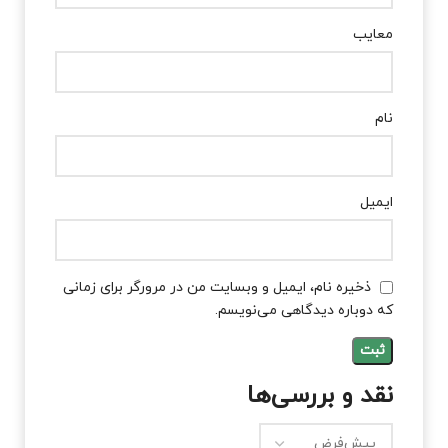
معایب
نام
ایمیل
ذخیره نام، ایمیل و وبسایت من در مرورگر برای زمانی
که دوباره دیدگاهی می‌نویسم.
نقد و بررسی‌ها