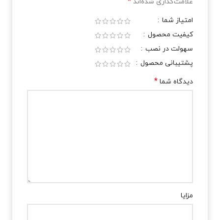
*
علامت‌گذاری شده‌اند
امتیاز شما
کیفیت محصول
سهولت در نصب
پشتیبانی محصول
*
دیدگاه شما
مزایا