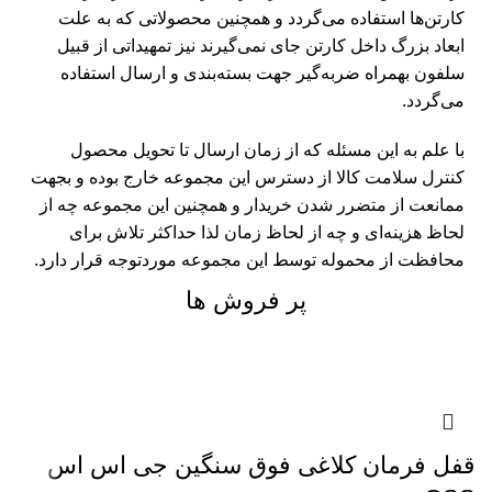
کارتن‌ها استفاده می‌گردد و همچنین محصولاتی که به علت
ابعاد بزرگ داخل کارتن جای نمی‌گیرند نیز تمهیداتی از قبیل
سلفون بهمراه ضربه‌گیر جهت بسته‌بندی و ارسال استفاده
می‌گردد.
با علم به این مسئله که از زمان ارسال تا تحویل محصول
کنترل سلامت کالا از دسترس این مجموعه خارج بوده و بجهت
ممانعت از متضرر شدن خریدار و همچنین این مجموعه چه از
لحاظ هزینه‌ای و چه از لحاظ زمان لذا حداکثر تلاش برای
محافظت از محموله توسط این مجموعه موردتوجه قرار دارد.
پر فروش ها
قفل فرمان کلاغی فوق سنگین جی اس اس