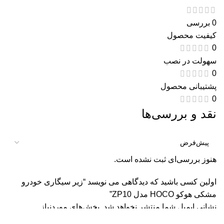
0 بررسی
کیفیت محصول
0
سهولت در نصب
0
پشتیبانی محصول
0
نقد و بررسی‌ها
هنوز بررسی‌ای ثبت نشده است.
اولین کسی باشید که دیدگاهی می نویسد “زیر سیگاری خودرو
مشکی هوکو HOCO مدل ZP10”
نشانی ایمیل شما منتشر نخواهد شد.
بخش‌های موردنیاز
علامت‌گذاری شده‌اند
*