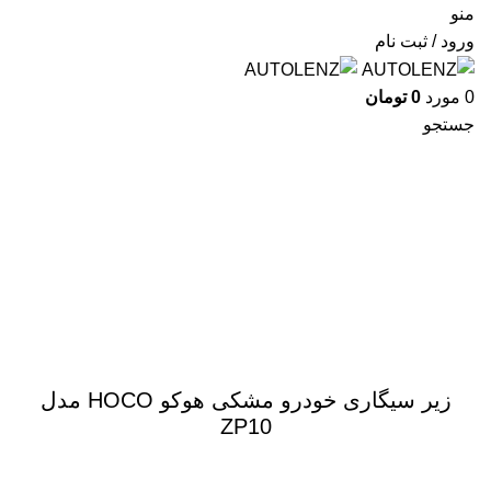
منو
ورود / ثبت نام
0
مورد
0
تومان
جستجو
برای بزرگنمایی کلیک کنید
زیر سیگاری خودرو مشکی هوکو HOCO مدل
ZP10