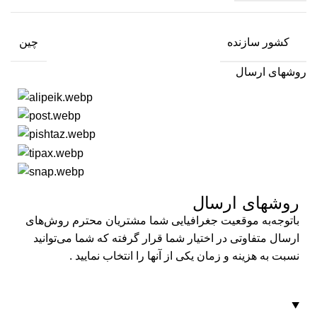
کشور سازنده
چین
روشهای ارسال
روشهای ارسال​
باتوجه‌به موقعیت جغرافیایی شما مشتریان محترم روش‌های
ارسال متفاوتی در اختیار شما قرار گرفته که شما می‌توانید
نسبت به هزینه و زمان یکی از آنها را انتخاب نمایید .