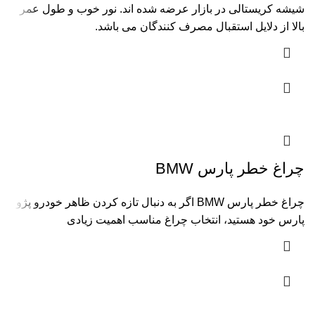
شیشه کریستالی در بازار عرضه شده اند. نور خوب و طول عمر
بالا از دلایل استقبال مصرف کنندگان می باشد.
چراغ خطر پارس BMW
چراغ خطر پارس BMW اگر به دنبال تازه کردن ظاهر خودرو پژو
پارس خود هستید، انتخاب چراغ مناسب اهمیت زیادی