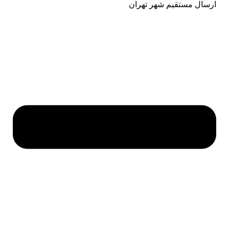
ارسال مستقیم شهر تهران