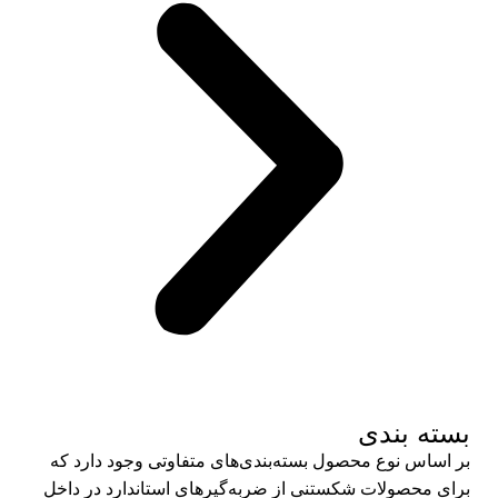
بسته بندی
بر اساس نوع محصول بسته‌بندی‌های متفاوتی وجود دارد که
برای محصولات شکستنی از ضربه‌گیرهای استاندارد در داخل