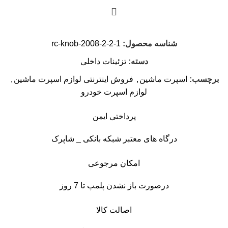
شناسه محصول:
rc-knob-2008-2-2-1
دسته:
تزئینات داخلی
برچسب:
اسپرت ماشین
,
فروش اینترنتی لوازم اسپرت ماشین
,
لوازم اسپرت خودرو
پرداختی ایمن
درگاه های معتبر شبکه بانکی _ شاپرک
امکان مرجوعی
درصورت باز نشدن پلمپ تا 7 روز
اصالت کالا