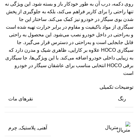
روی دکمه، درب آن به طور خودکار باز و بسته شود. این ویژگی نه
تنها راحتی را برای کاربر فراهم می‌کند، بلکه به جلوگیری از پخش
شدن بوی سیگار در خودرو نیز کمک می‌کند. ساختار این جا
سیگاری از مواد باکیفیت و مقاوم در برابر حرارت تهیه شده است
و به‌راحتی در داخل خودرو نصب می‌شود. این محصول به راحتی
قابل جابجایی است و به‌راحتی در دسترس قرار می‌گیرد. جا
سیگاری HOCO علاوه بر کارایی، ظاهری شیک و مدرن دارد که
به زیبایی داخلی خودرو اضافه می‌کند. با این ویژگی‌ها، جا سیگاری
برقی HOCO انتخابی مناسب برای عاشقان سیگار در خودرو
است
توضیحات تکمیلی
رنگ
نقرهای مات
متریال
آهنی, پلاستیک, چرم