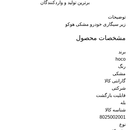
برترین تولید و واردکنندگان
توضیحات
زیر سیگاری خودرو مشکی هوکو
مشخصات محصول
برند
hoco
رنگ
مشکی
گارانتی کالا
شرکتی
قابلیت بازگشت
بله
شناسه کالا
8025002001
نوع