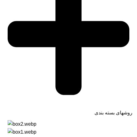
روشهای بسته بندی