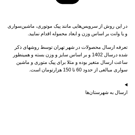
در این روش از سرویس‌هایی مانند پیک موتوری، ماشین‌سواری
و یا وانت بر اساس وزن و ابعاد محموله اقدام نمایید.
تعرفه ارسال محصولات در شهر تهران توسط روشهای ذکر
شده درسال 1402 و بر اساس سایز و وزن بسته و همینطور
ساعت ارسال متغیر بوده و مثلا برای پیک متوری و ماشین
سواری مبالغی از حدود 60 تا 150 هزارتومان است.
ارسال به شهرستان‌ها