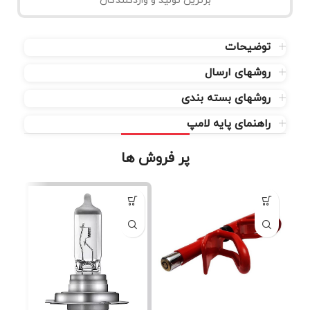
برترین تولید و واردکنندگان
توضیحات
روشهای ارسال
روشهای بسته بندی
راهنمای پایه لامپ
پر فروش ها