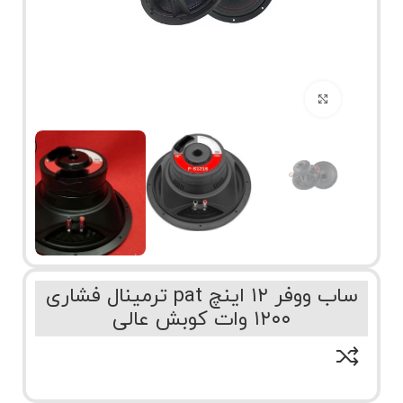
برای بزرگنمایی کلیک کنید
ساب ووفر ۱۲ اینچ pat ترمینال فشاری
۱۲۰۰ وات کوبش عالی