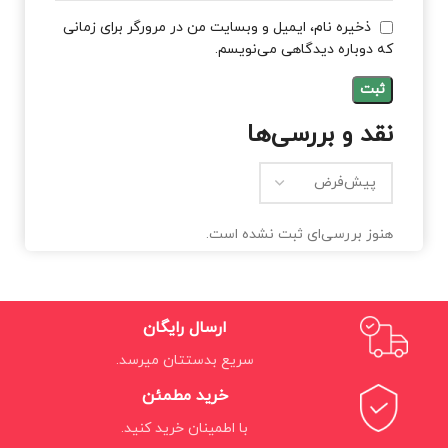
ذخیره نام، ایمیل و وبسایت من در مرورگر برای زمانی
که دوباره دیدگاهی می‌نویسم.
نقد و بررسی‌ها
هنوز بررسی‌ای ثبت نشده است.
ارسال رایگان
سریع بدستتان میرسد.
خرید مطمئن
با اطمینان خرید کنید.