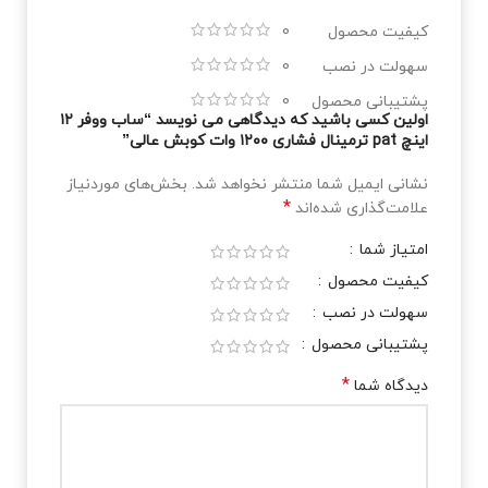
کیفیت محصول
0
سهولت در نصب
0
پشتیبانی محصول
0
اولین کسی باشید که دیدگاهی می نویسد “ساب ووفر ۱۲
اینچ pat ترمینال فشاری ۱۲۰۰ وات کوبش عالی”
نشانی ایمیل شما منتشر نخواهد شد.
بخش‌های موردنیاز
*
علامت‌گذاری شده‌اند
امتیاز شما
کیفیت محصول
سهولت در نصب
پشتیبانی محصول
*
دیدگاه شما