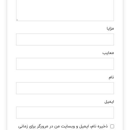
مزایا
معایب
نام
ایمیل
ذخیره نام، ایمیل و وبسایت من در مرورگر برای زمانی