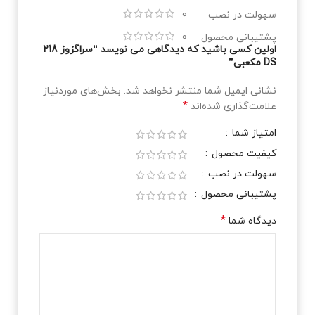
سهولت در نصب
0
پشتیبانی محصول
0
اولین کسی باشید که دیدگاهی می نویسد “سراگزوز 218
DS مکعبی”
نشانی ایمیل شما منتشر نخواهد شد.
بخش‌های موردنیاز
*
علامت‌گذاری شده‌اند
امتیاز شما
کیفیت محصول
سهولت در نصب
پشتیبانی محصول
*
دیدگاه شما