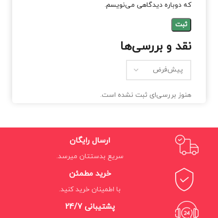
که دوباره دیدگاهی می‌نویسم.
نقد و بررسی‌ها
هنوز بررسی‌ای ثبت نشده است.
ارسال رایگان
سریع بدستتان میرسد.
خرید مطمئن
با اطمینان خرید کنید.
پشتیبانی 24/7