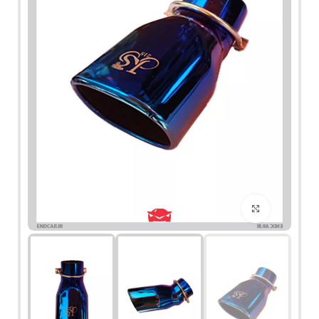
برای بزرگنمایی کلیک کنید