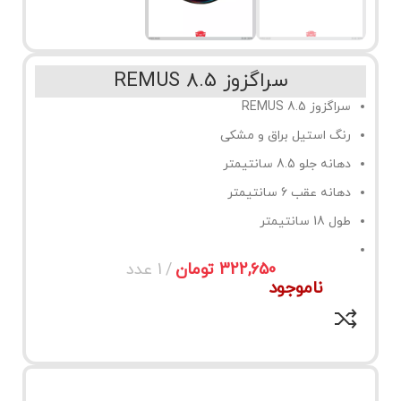
سراگزوز REMUS 8.5
سراگزوز REMUS 8.5
رنگ استیل براق و مشکی
دهانه جلو 8.5 سانتیمتر
دهانه عقب 6 سانتیمتر
طول 18 سانتیمتر
تومان
ناموجود