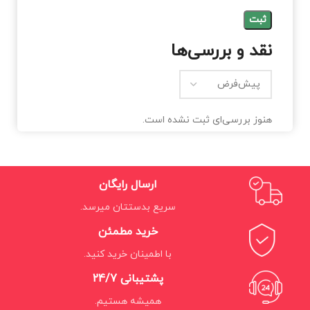
نقد و بررسی‌ها
هنوز بررسی‌ای ثبت نشده است.
ارسال رایگان
سریع بدستتان میرسد.
خرید مطمئن
با اطمینان خرید کنید.
پشتیبانی 24/7
همیشه هستیم.