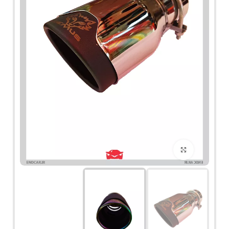
برای بزرگنمایی کلیک کنید