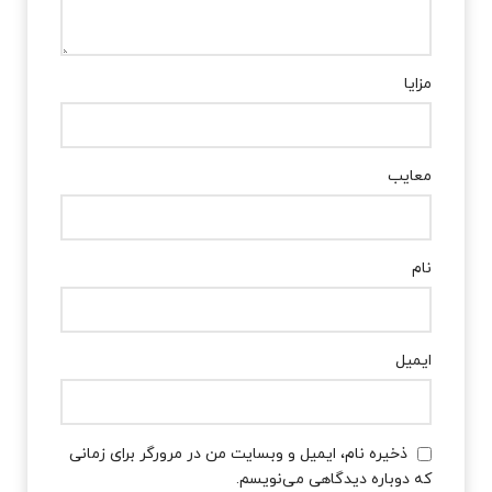
مزایا
معایب
نام
ایمیل
ذخیره نام، ایمیل و وبسایت من در مرورگر برای زمانی
که دوباره دیدگاهی می‌نویسم.