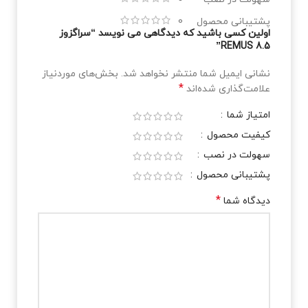
پشتیبانی محصول
0
اولین کسی باشید که دیدگاهی می نویسد “سراگزوز
REMUS 8.5”
نشانی ایمیل شما منتشر نخواهد شد.
بخش‌های موردنیاز
*
علامت‌گذاری شده‌اند
امتیاز شما
کیفیت محصول
سهولت در نصب
پشتیبانی محصول
*
دیدگاه شما