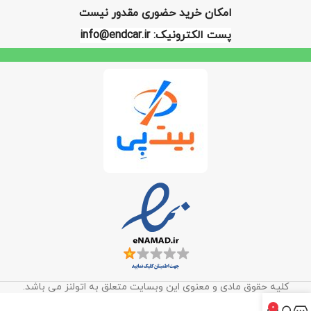
امکان خرید حضوری مقدور نیست
پست الکترونیک: info@endcar.ir
کلیه حقوق مادی و معنوی این وبسایت متعلق به اتولنز می باشد.
0