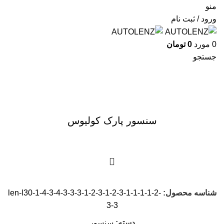
منو
ورود / ثبت نام
0
مورد
0
تومان
جستجو
برای بزرگنمایی کلیک کنید
سنسور پارک کولیوس
شناسه محصول:
len-l30-1-4-3-4-3-3-3-1-2-3-1-2-3-1-1-1-1-2-
3-3
دسته:
سنسور