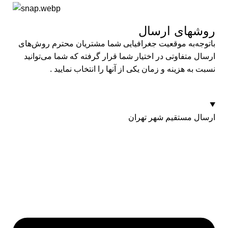
روشهای ارسال​
باتوجه‌به موقعیت جغرافیایی شما مشتریان محترم روش‌های
ارسال متفاوتی در اختیار شما قرار گرفته که شما می‌توانید
نسبت به هزینه و زمان یکی از آنها را انتخاب نمایید .
ارسال مستقیم شهر تهران