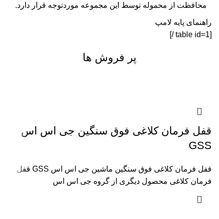
محافظت از محموله توسط این مجموعه موردتوجه قرار دارد.
راهنمای پایه لامپ
[table id=1 /]
پر فروش ها
قفل فرمان کلاغی فوق سنگین جی اس اس
GSS
قفل فرمان کلاغی فوق سنگین ماشین جی اس اس GSS قفل
فرمان کلاغی محصول دیگری از گروه جی اس اس