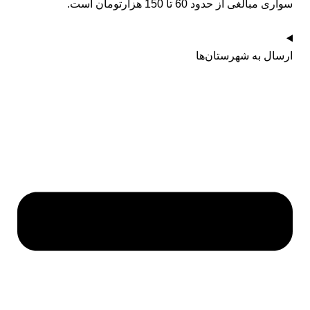
سواری مبالغی از حدود 60 تا 150 هزارتومان است.
ارسال به شهرستان‌ها