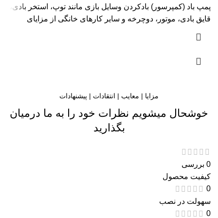
پمپ باد (کمپرسور) بادکردن وسایل بازی مانند توپ، استخر بادی،
قایق بادی، موتور، دوچرخه و سایر کارهای خانگی از مزایای
مزایا | معایب | انتقادات | پیشنهادات
خوشحال میشویم نظرات خود را به ما درمیان
بگذارید
0 بررسی
کیفیت محصول
0
سهولت در نصب
0