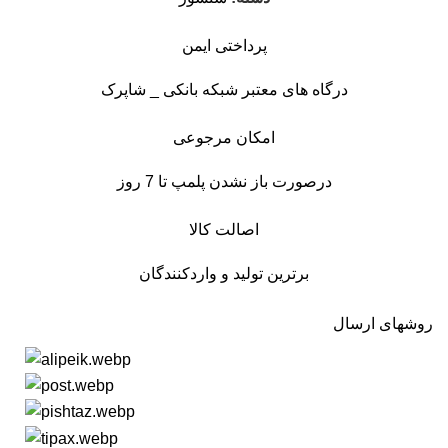
پرداختی ایمن
درگاه های معتبر شبکه بانکی _ شاپرک
امکان مرجوعی
درصورت باز نشدن پلمپ تا 7 روز
اصالت کالا
برترین تولید و واردکنندگان
روشهای ارسال