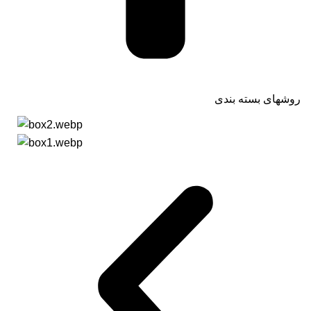
روشهای بسته بندی