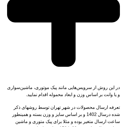
در این روش از سرویس‌هایی مانند پیک موتوری، ماشین‌سواری
و یا وانت بر اساس وزن و ابعاد محموله اقدام نمایید.
تعرفه ارسال محصولات در شهر تهران توسط روشهای ذکر
شده درسال 1402 و بر اساس سایز و وزن بسته و همینطور
ساعت ارسال متغیر بوده و مثلا برای پیک متوری و ماشین