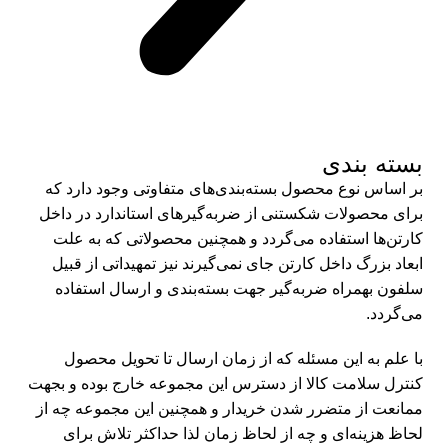
بسته بندی
بر اساس نوع محصول بسته‌بندی‌های متفاوتی وجود دارد که
برای محصولات شکستنی از ضربه‌گیرهای استاندارد در داخل
کارتن‌ها استفاده می‌گردد و همچنین محصولاتی که به علت
ابعاد بزرگ داخل کارتن جای نمی‌گیرند نیز تمهیداتی از قبیل
سلفون بهمراه ضربه‌گیر جهت بسته‌بندی و ارسال استفاده
می‌گردد.
با علم به این مسئله که از زمان ارسال تا تحویل محصول
کنترل سلامت کالا از دسترس این مجموعه خارج بوده و بجهت
ممانعت از متضرر شدن خریدار و همچنین این مجموعه چه از
لحاظ هزینه‌ای و چه از لحاظ زمان لذا حداکثر تلاش برای