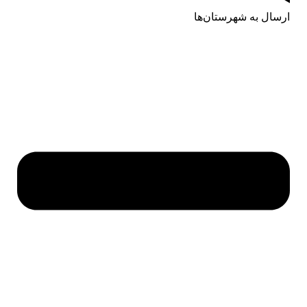
ارسال به شهرستان‌ها