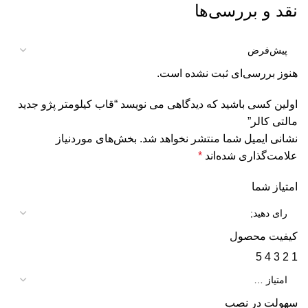
نقد و بررسی‌ها
هنوز بررسی‌ای ثبت نشده است.
اولین کسی باشید که دیدگاهی می نویسد “قاب کیلومتر پژو جدید
مالتی کالر”
نشانی ایمیل شما منتشر نخواهد شد.
بخش‌های موردنیاز
علامت‌گذاری شده‌اند
*
امتیاز شما
کیفیت محصول
5
4
3
2
1
سهولت در نصب