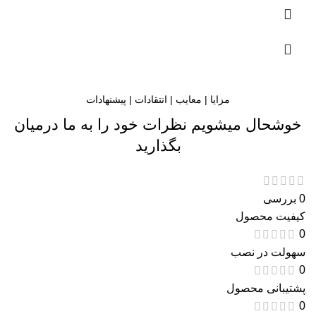
مزایا | معایب | انتقادات | پیشنهادات
خوشحال میشویم نظرات خود را به ما درمیان
بگذارید
0 بررسی
کیفیت محصول
0
سهولت در نصب
0
پشتیبانی محصول
0