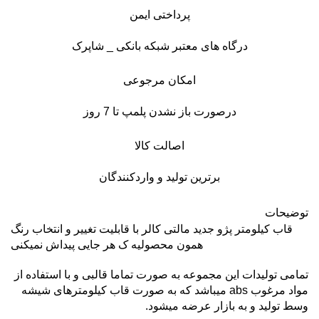
پرداختی ایمن
درگاه های معتبر شبکه بانکی _ شاپرک
امکان مرجوعی
درصورت باز نشدن پلمپ تا 7 روز
اصالت کالا
برترین تولید و واردکنندگان
توضیحات
قاب کیلومتر پژو جدید مالتی کالر با قابلیت تغییر و انتخاب رنگ
همون محصولیه ک هر جایی پیداش نمیکنی
تمامی تولیدات این مجموعه به صورت تماما قالبی و با استفاده از
مواد مرغوب abs میباشد که به صورت قاب کیلومترهای شیشه
وسط تولید و به بازار عرضه میشود.