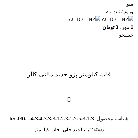
منو
ورود / ثبت نام
0
مورد
0
تومان
جستجو
برای بزرگنمایی کلیک کنید
قاب کیلومتر پژو جدید مالتی کالر
شناسه محصول:
len-l30-1-4-3-4-3-3-3-1-2-3-1-2-5-3-1-3
دسته:
تزئینات داخلی
,
قاب کیلومتر