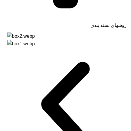
روشهای بسته بندی