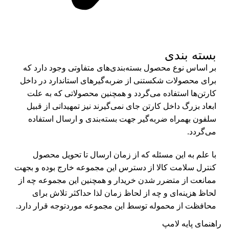
بسته بندی
بر اساس نوع محصول بسته‌بندی‌های متفاوتی وجود دارد که
برای محصولات شکستنی از ضربه‌گیرهای استاندارد در داخل
کارتن‌ها استفاده می‌گردد و همچنین محصولاتی که به علت
ابعاد بزرگ داخل کارتن جای نمی‌گیرند نیز تمهیداتی از قبیل
سلفون بهمراه ضربه‌گیر جهت بسته‌بندی و ارسال استفاده
می‌گردد.
با علم به این مسئله که از زمان ارسال تا تحویل محصول
کنترل سلامت کالا از دسترس این مجموعه خارج بوده و بجهت
ممانعت از متضرر شدن خریدار و همچنین این مجموعه چه از
لحاظ هزینه‌ای و چه از لحاظ زمان لذا حداکثر تلاش برای
محافظت از محموله توسط این مجموعه موردتوجه قرار دارد.
راهنمای پایه لامپ