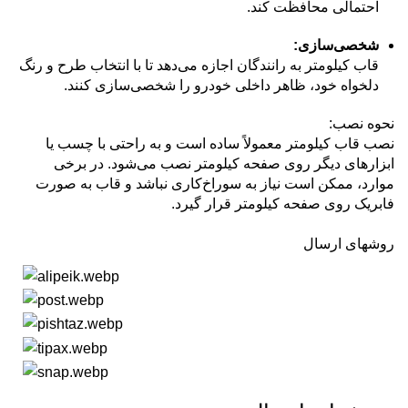
احتمالی محافظت کند.
شخصی‌سازی:
قاب کیلومتر به رانندگان اجازه می‌دهد تا با انتخاب طرح و رنگ
دلخواه خود، ظاهر داخلی خودرو را شخصی‌سازی کنند.
نحوه نصب:
نصب قاب کیلومتر معمولاً ساده است و به راحتی با چسب یا
ابزارهای دیگر روی صفحه کیلومتر نصب می‌شود.
در برخی
موارد، ممکن است نیاز به سوراخ‌کاری نباشد و قاب به صورت
فابریک روی صفحه کیلومتر قرار گیرد.
روشهای ارسال