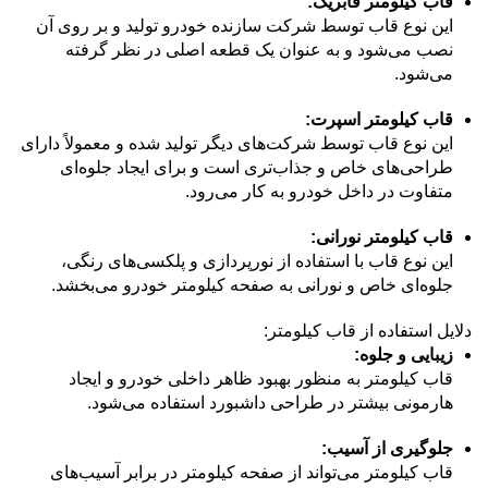
قاب کیلومتر فابریک:
این نوع قاب توسط شرکت سازنده خودرو تولید و بر روی آن
نصب می‌شود و به عنوان یک قطعه اصلی در نظر گرفته
می‌شود.
قاب کیلومتر اسپرت:
این نوع قاب توسط شرکت‌های دیگر تولید شده و معمولاً دارای
طراحی‌های خاص و جذاب‌تری است و برای ایجاد جلوه‌ای
متفاوت در داخل خودرو به کار می‌رود.
قاب کیلومتر نورانی:
این نوع قاب با استفاده از نورپردازی و
پلکسی‌های رنگی
،
جلوه‌ای خاص و نورانی به صفحه کیلومتر خودرو می‌بخشد.
دلایل استفاده از قاب کیلومتر:
زیبایی و جلوه:
قاب کیلومتر
به منظور بهبود ظاهر داخلی خودرو و ایجاد
هارمونی بیشتر در طراحی داشبورد استفاده می‌شود.
جلوگیری از آسیب:
قاب کیلومتر می‌تواند از صفحه کیلومتر در برابر آسیب‌های