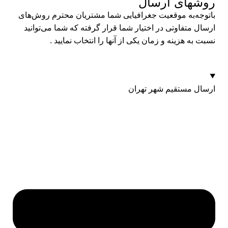
روشهای ارسال​
باتوجه‌به موقعیت جغرافیایی شما مشتریان محترم روش‌های
ارسال متفاوتی در اختیار شما قرار گرفته که شما می‌توانید
نسبت به هزینه و زمان یکی از آنها را انتخاب نمایید .
ارسال مستقیم شهر تهران