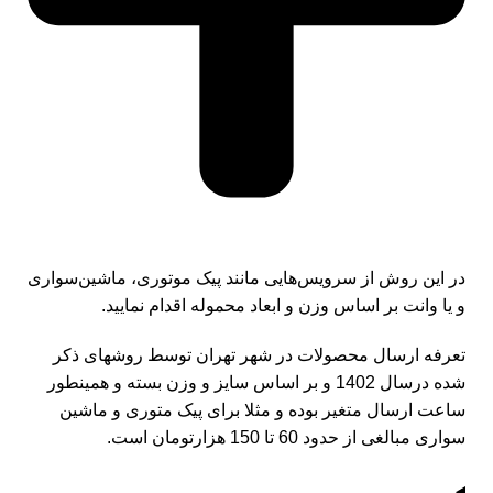
در این روش از سرویس‌هایی مانند پیک موتوری، ماشین‌سواری
و یا وانت بر اساس وزن و ابعاد محموله اقدام نمایید.
تعرفه ارسال محصولات در شهر تهران توسط روشهای ذکر
شده درسال 1402 و بر اساس سایز و وزن بسته و همینطور
ساعت ارسال متغیر بوده و مثلا برای پیک متوری و ماشین
سواری مبالغی از حدود 60 تا 150 هزارتومان است.