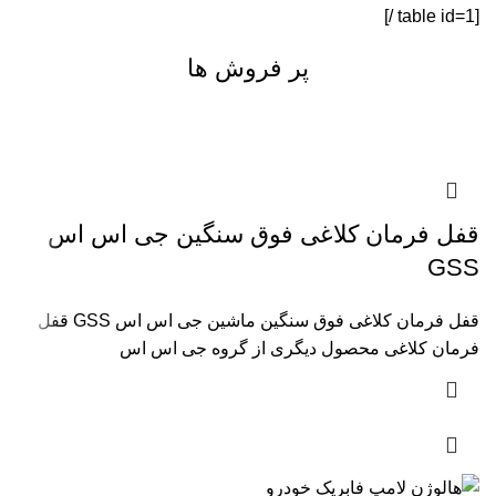
[table id=1 /]
پر فروش ها
قفل فرمان کلاغی فوق سنگین جی اس اس
GSS
قفل فرمان کلاغی فوق سنگین ماشین جی اس اس GSS قفل
فرمان کلاغی محصول دیگری از گروه جی اس اس