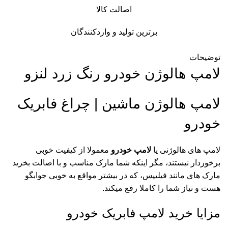
اصالت کالا
برترین تولید و واردکنندگان
توضیحات
لامپ هالوژن خودرو رنگ زرد لنزو
لامپ هالوژن ماشین | چراغ فابریک
خودرو
لامپ های هالوژنی یا
لامپ خودرو
معمولا از کیفیت خوبی
برخوردار نیستند، مگر اینکه شما مارک مناسب و با اصالت بخرید
مارک های مانند فیلیپس، که در بیشتر مواقع به خوبی جوابگو
هست و نیاز شما را کاملا رفع میکند.
مزایا خرید لامپ فابریک خودرو