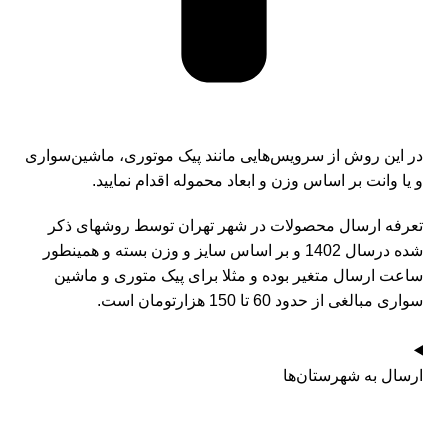
در این روش از سرویس‌هایی مانند پیک موتوری، ماشین‌سواری
و یا وانت بر اساس وزن و ابعاد محموله اقدام نمایید.
تعرفه ارسال محصولات در شهر تهران توسط روشهای ذکر
شده درسال 1402 و بر اساس سایز و وزن بسته و همینطور
ساعت ارسال متغیر بوده و مثلا برای پیک متوری و ماشین
سواری مبالغی از حدود 60 تا 150 هزارتومان است.
ارسال به شهرستان‌ها