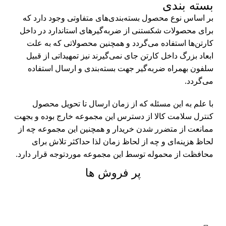
بسته بندی
بر اساس نوع محصول بسته‌بندی‌های متفاوتی وجود دارد که
برای محصولات شکستنی از ضربه‌گیرهای استاندارد در داخل
کارتن‌ها استفاده می‌گردد و همچنین محصولاتی که به علت
ابعاد بزرگ داخل کارتن جای نمی‌گیرند نیز تمهیداتی از قبیل
سلفون بهمراه ضربه‌گیر جهت بسته‌بندی و ارسال استفاده
می‌گردد.
با علم به این مسئله که از زمان ارسال تا تحویل محصول
کنترل سلامت کالا از دسترس این مجموعه خارج بوده و بجهت
ممانعت از متضرر شدن خریدار و همچنین این مجموعه چه از
لحاظ هزینه‌ای و چه از لحاظ زمان لذا حداکثر تلاش برای
محافظت از محموله توسط این مجموعه موردتوجه قرار دارد.
پر فروش ها