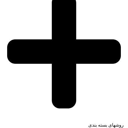
روشهای بسته بندی