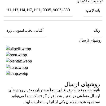
توضیحات تکمیلی
پایه لامپ
H1, H3, H4, H7, H11, 9005, 9006, 880
رنگ
آفتابی, یخی, لیمویی, زرد
روشهای ارسال
روشهای ارسال​
باتوجه‌به موقعیت جغرافیایی شما مشتریان محترم روش‌های
ارسال متفاوتی در اختیار شما قرار گرفته که شما می‌توانید
نسبت به هزینه و زمان یکی از آنها را انتخاب نمایید .