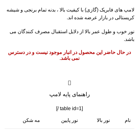
لامپ های فابریک (گازی) با کیفیت بالا ، بدنه تمام برنجی و شیشه
کریستالی در بازار عرضه شده اند.
نور خوب و طول عمر بالا از دلایل استقبال مصرف کنندگان می
باشد.
در حال حاضر این محصول در انبار موجود نیست و در دسترس
نمی باشد.
راهنمای پایه لامپ
[table id=1 /]
نام
نور بالا
نور پایین
مه شکن