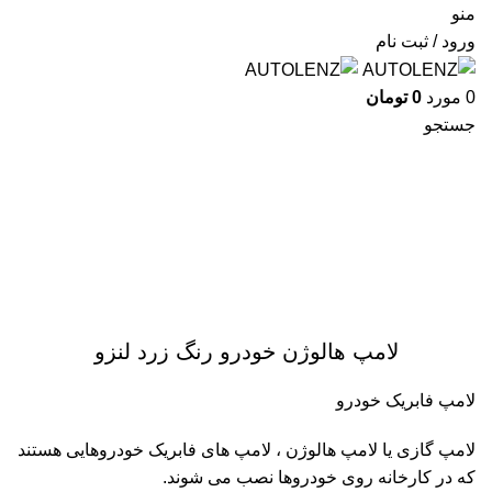
منو
ورود / ثبت نام
0
مورد
0
تومان
جستجو
برای بزرگنمایی کلیک کنید
لامپ هالوژن خودرو رنگ زرد لنزو
لامپ فابریک خودرو
لامپ گازی یا لامپ هالوژن ، لامپ های فابریک خودروهایی هستند
که در کارخانه روی خودروها نصب می شوند.