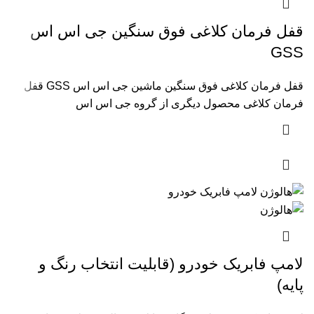
قفل فرمان کلاغی فوق سنگین جی اس اس
GSS
قفل فرمان کلاغی فوق سنگین ماشین جی اس اس GSS قفل
فرمان کلاغی محصول دیگری از گروه جی اس اس
لامپ فابریک خودرو (قابلیت انتخاب رنگ و
پایه)