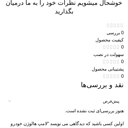
خوشحال میشویم نظرات خود را به ما درمیان
بگذارید
0 بررسی
کیفیت محصول
0
سهولت در نصب
0
پشتیبانی محصول
0
نقد و بررسی‌ها
هنوز بررسی‌ای ثبت نشده است.
اولین کسی باشید که دیدگاهی می نویسد “لامپ هالوژن خودرو