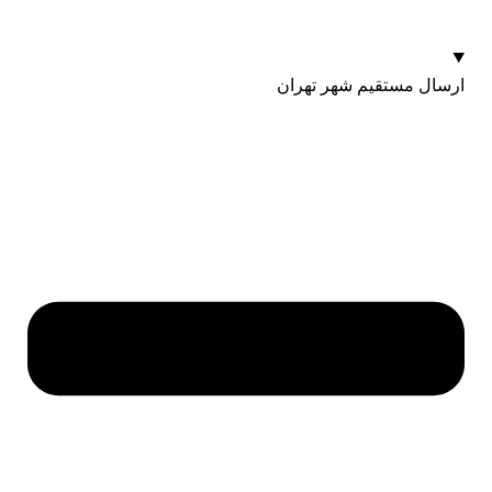
ارسال مستقیم شهر تهران