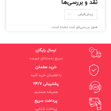
نقد و بررسی‌ها
هنوز بررسی‌ای ثبت نشده است.
ارسال رایگان
سریع بدستتان میرسد.
خرید مطمئن
با اطمینان خرید کنید.
پشتیبانی 24/7
همیشه هستیم.
پرداخت سریع
پرداخت شتابی.