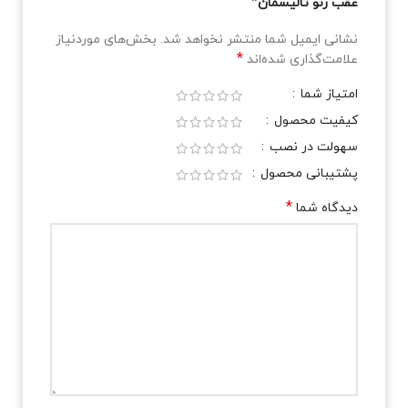
عقب رنو تالیسمان”
نشانی ایمیل شما منتشر نخواهد شد.
بخش‌های موردنیاز
*
علامت‌گذاری شده‌اند
امتیاز شما
کیفیت محصول
سهولت در نصب
پشتیبانی محصول
*
دیدگاه شما