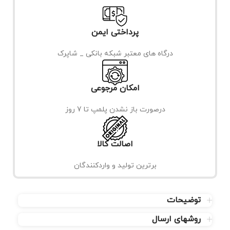
پرداختی ایمن
درگاه های معتبر شبکه بانکی _ شاپرک
امکان مرجوعی
درصورت باز نشدن پلمپ تا 7 روز
اصالت کالا
برترین تولید و واردکنندگان
توضیحات
روشهای ارسال