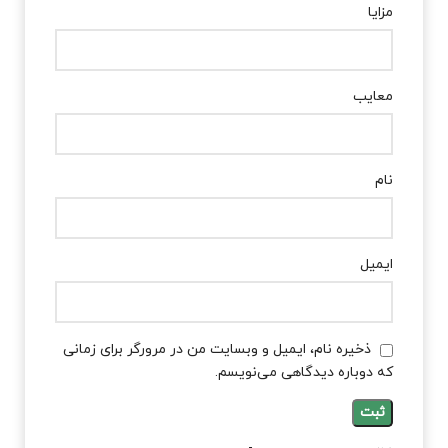
مزایا
معایب
نام
ایمیل
ذخیره نام، ایمیل و وبسایت من در مرورگر برای زمانی
که دوباره دیدگاهی می‌نویسم.