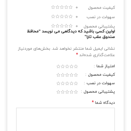
کیفیت محصول
0
سهولت در نصب
0
پشتیبانی محصول
0
اولین کسی باشید که دیدگاهی می نویسد “محافظ
صندوق عقب تارا”
نشانی ایمیل شما منتشر نخواهد شد.
بخش‌های موردنیاز
*
علامت‌گذاری شده‌اند
امتیاز شما
کیفیت محصول
سهولت در نصب
پشتیبانی محصول
*
دیدگاه شما