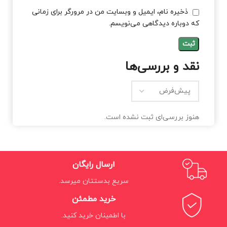
ذخیره نام، ایمیل و وبسایت من در مرورگر برای زمانی
که دوباره دیدگاهی می‌نویسم.
نقد و بررسی‌ها
هنوز بررسی‌ای ثبت نشده است.
ارسال رایگان
سریع بدستتان میرسد.
خرید مطمئن
با اطمینان خرید کنید.