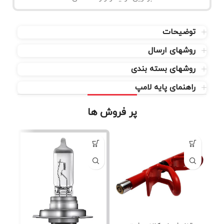
توضیحات
روشهای ارسال
روشهای بسته بندی
راهنمای پایه لامپ
پر فروش ها