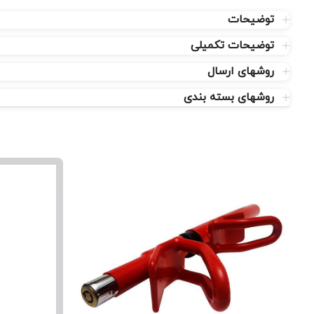
توضیحات
توضیحات تکمیلی
روشهای ارسال
روشهای بسته بندی