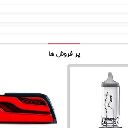
پر فروش ها