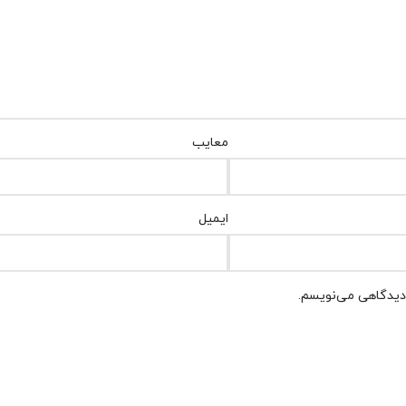
معایب
ایمیل
 دیدگاهی می‌نویسم.