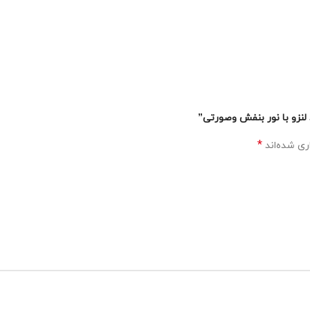
*
ری شده‌اند