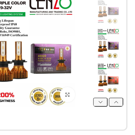
برای بزرگنمایی کلیک کنید