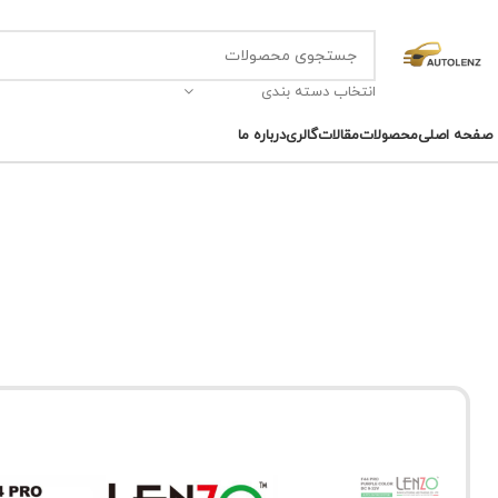
انتخاب دسته بندی
صفحه اصلی
محصولات
مقالات
گالری
درباره ما