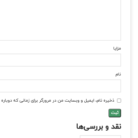
مزایا
نام
ذخیره نام، ایمیل و وبسایت من در مرورگر برای زمانی که دوباره
نقد و بررسی‌ها