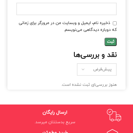
ذخیره نام، ایمیل و وبسایت من در مرورگر برای زمانی
که دوباره دیدگاهی می‌نویسم.
نقد و بررسی‌ها
هنوز بررسی‌ای ثبت نشده است.
ارسال رایگان
سریع بدستتان میرسد.
خرید مطمئن