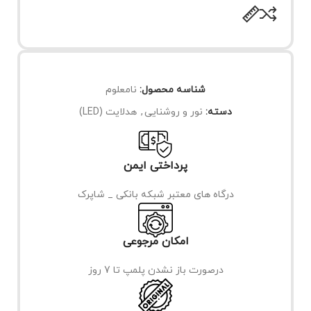
شناسه محصول:
نامعلوم
دسته:
نور و روشنایی
,
هدلایت (LED)
پرداختی ایمن
درگاه های معتبر شبکه بانکی _ شاپرک
امکان مرجوعی
درصورت باز نشدن پلمپ تا 7 روز