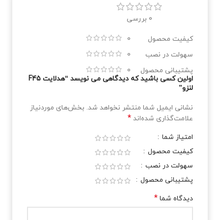
0 بررسی
کیفیت محصول
0
سهولت در نصب
0
پشتیبانی محصول
0
اولین کسی باشید که دیدگاهی می نویسد “هدلایت F45
لنزو”
نشانی ایمیل شما منتشر نخواهد شد.
بخش‌های موردنیاز
*
علامت‌گذاری شده‌اند
امتیاز شما
کیفیت محصول
سهولت در نصب
پشتیبانی محصول
*
دیدگاه شما