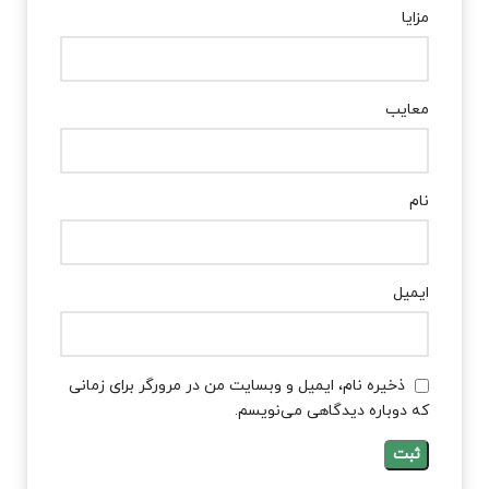
مزایا
معایب
نام
ایمیل
ذخیره نام، ایمیل و وبسایت من در مرورگر برای زمانی
که دوباره دیدگاهی می‌نویسم.