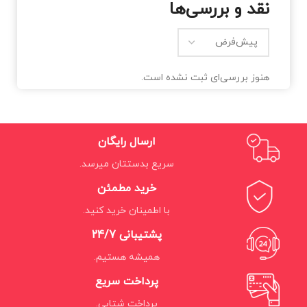
نقد و بررسی‌ها
هنوز بررسی‌ای ثبت نشده است.
ارسال رایگان
سریع بدستتان میرسد.
خرید مطمئن
با اطمینان خرید کنید.
پشتیبانی 24/7
همیشه هستیم.
پرداخت سریع
پرداخت شتابی.