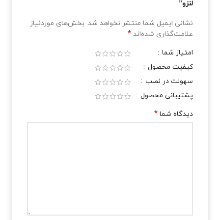
لنزو”
نشانی ایمیل شما منتشر نخواهد شد.
بخش‌های موردنیاز
*
علامت‌گذاری شده‌اند
امتیاز شما
کیفیت محصول
سهولت در نصب
پشتیبانی محصول
*
دیدگاه شما