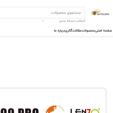
انتخاب دسته بندی
صفحه اصلی
محصولات
مقالات
گالری
درباره ما