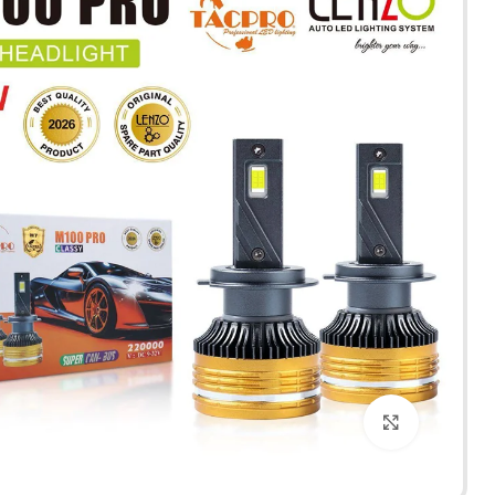
برای بزرگنمایی کلیک کنید