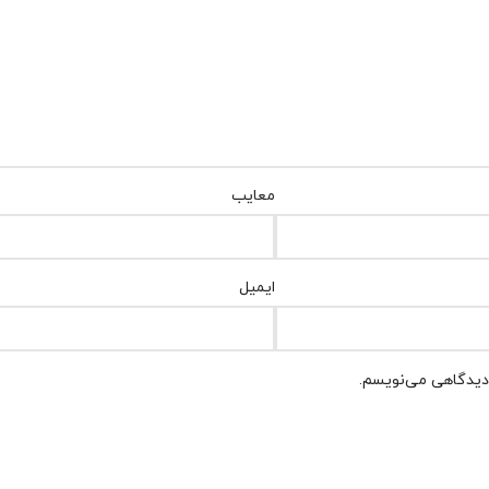
معایب
ایمیل
 دیدگاهی می‌نویسم.