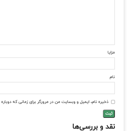
مزایا
نام
ذخیره نام، ایمیل و وبسایت من در مرورگر برای زمانی که دوباره
نقد و بررسی‌ها