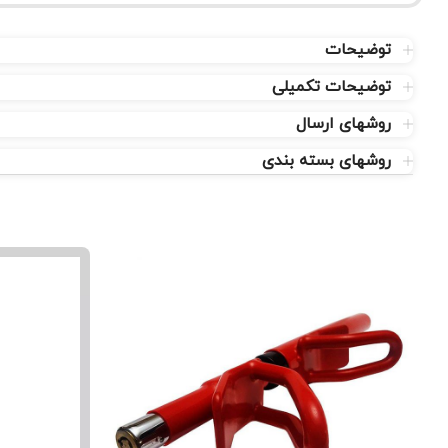
توضیحات
توضیحات تکمیلی
روشهای ارسال
روشهای بسته بندی