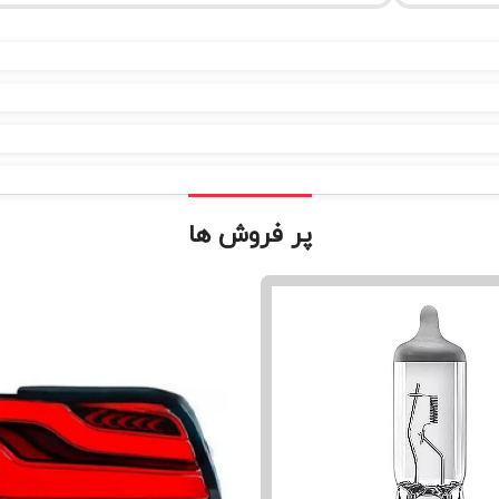
پر فروش ها