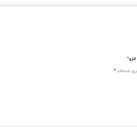
*
ری شده‌اند