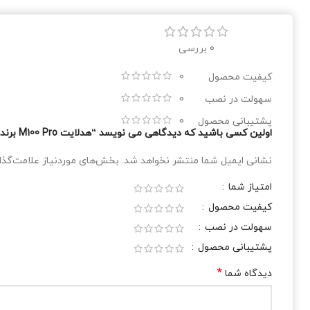
0 بررسی
کیفیت محصول
0
سهولت در نصب
0
پشتیبانی محصول
0
اولین کسی باشید که دیدگاهی می نویسد “هدلایت M100 Pro برند لنزو”
نشانی ایمیل شما منتشر نخواهد شد.
بخش‌های موردنیاز علامت‌گذا
امتیاز شما
کیفیت محصول
سهولت در نصب
پشتیبانی محصول
*
دیدگاه شما