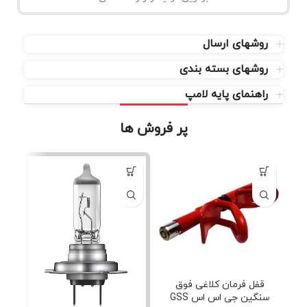
روشهای ارسال
روشهای بسته بندی
راهنمای پایه لامپ
پر فروش ها
قفل فرمان کلاغی فوق
سنگین جی اس اس GSS