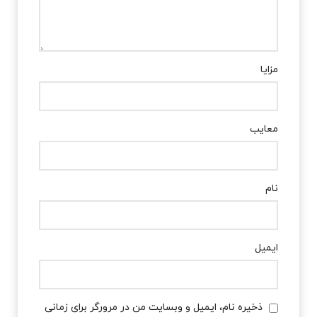
مزایا
معایب
نام
ایمیل
ذخیره نام، ایمیل و وبسایت من در مرورگر برای زمانی