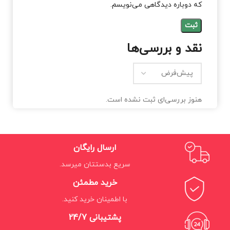
که دوباره دیدگاهی می‌نویسم.
نقد و بررسی‌ها
هنوز بررسی‌ای ثبت نشده است.
ارسال رایگان
سریع بدستتان میرسد.
خرید مطمئن
با اطمینان خرید کنید.
پشتیبانی 24/7