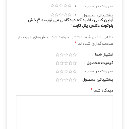
سهولت در نصب
0
پشتیبانی محصول
0
اولین کسی باشید که دیدگاهی می نویسد “پخش
بلوتوث دکلس پنل ثابت”
نشانی ایمیل شما منتشر نخواهد شد.
بخش‌های موردنیاز
*
علامت‌گذاری شده‌اند
امتیاز شما
کیفیت محصول
سهولت در نصب
پشتیبانی محصول
*
دیدگاه شما