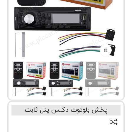
برای بزرگنمایی کلیک کنید
پخش بلوتوث دکلس پنل ثابت