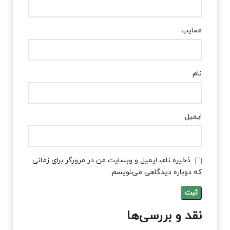
معایب
نام
ایمیل
ذخیره نام، ایمیل و وبسایت من در مرورگر برای زمانی
که دوباره دیدگاهی می‌نویسم.
نقد و بررسی‌ها