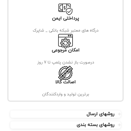
پرداختی ایمن
درگاه های معتبر شبکه بانکی _ شاپرک
امکان مرجوعی
درصورت باز نشدن پلمپ تا 7 روز
اصالت کالا
برترین تولید و واردکنندگان
روشهای ارسال
روشهای بسته بندی