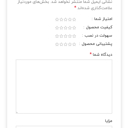
نشانی ایمیل شما منتشر نخواهد شد.
بخش‌های موردنیاز
*
علامت‌گذاری شده‌اند
امتیاز شما
کیفیت محصول
سهولت در نصب
پشتیبانی محصول
*
دیدگاه شما
مزایا