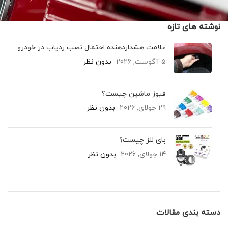
نوشته های تازه
علامت هشداردهنده احتمال نصب ردیاب در خودرو
5 آگوست, 2026
بدون نظر
فیوز ماشین چیست؟
29 جولای, 2026
بدون نظر
بای لنز چیست؟
14 جولای, 2026
بدون نظر
دسته بندی مقالات