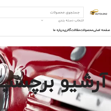
انتخاب دسته بندی
صفحه اصلی
محصولات
مقالات
گالری
درباره ما
آرشیو برچسب 