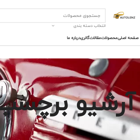
انتخاب دسته بندی
صفحه اصلی
محصولات
مقالات
گالری
درباره ما
آرشیو برچسب 