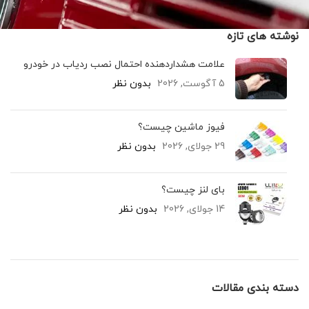
نوشته های تازه
علامت هشداردهنده احتمال نصب ردیاب در خودرو
5 آگوست, 2026
بدون نظر
فیوز ماشین چیست؟
29 جولای, 2026
بدون نظر
بای لنز چیست؟
14 جولای, 2026
بدون نظر
دسته بندی مقالات