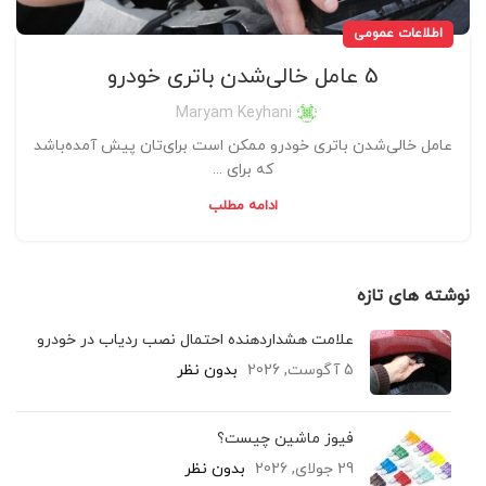
اطلاعات عمومی
5 عامل خالی‌شدن باتری خودرو
Maryam Keyhani
عامل خالی‌شدن باتری خودرو ممکن است برای‌تان پیش آمده‌باشد
که برای ...
ادامه مطلب
نوشته های تازه
علامت هشداردهنده احتمال نصب ردیاب در خودرو
5 آگوست, 2026
بدون نظر
فیوز ماشین چیست؟
29 جولای, 2026
بدون نظر