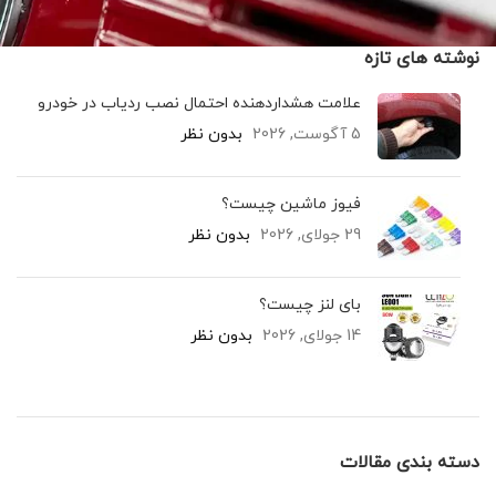
نوشته های تازه
علامت هشداردهنده احتمال نصب ردیاب در خودرو
5 آگوست, 2026
بدون نظر
فیوز ماشین چیست؟
29 جولای, 2026
بدون نظر
بای لنز چیست؟
14 جولای, 2026
بدون نظر
دسته بندی مقالات