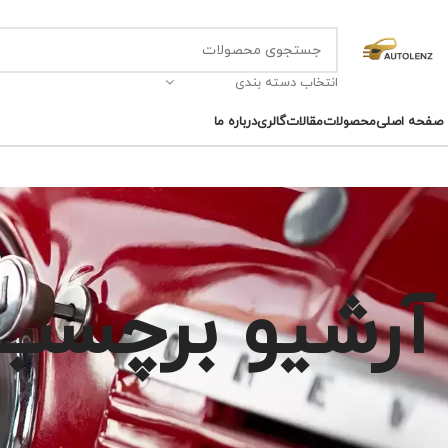
انتخاب دسته بندی
صفحه اصلی
محصولات
مقالات
گالری
درباره ما
آرشیو برچسب 