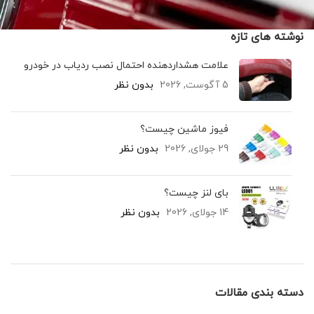
نوشته های تازه
علامت هشداردهنده احتمال نصب ردیاب در خودرو
5 آگوست, 2026
بدون نظر
فیوز ماشین چیست؟
29 جولای, 2026
بدون نظر
بای لنز چیست؟
14 جولای, 2026
بدون نظر
دسته بندی مقالات