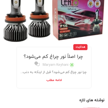
هدلایت
چرا اصلاً نور چراغ کم می‌شود؟
0
Maryam Keyhani
چرا نور چراغ کم می‌شود؟ قبل از اینکه به دنب...
ادامه مطلب
نوشته های تازه