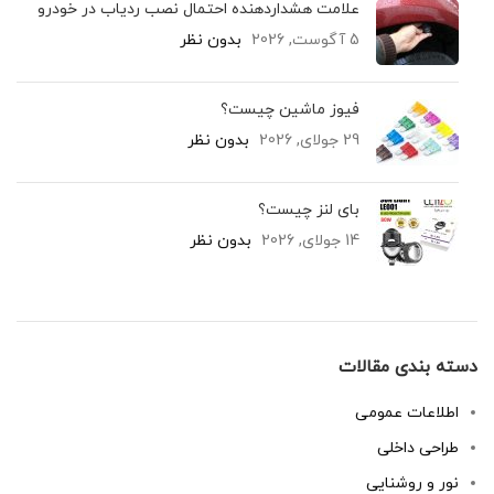
علامت هشداردهنده احتمال نصب ردیاب در خودرو
5 آگوست, 2026
بدون نظر
فیوز ماشین چیست؟
29 جولای, 2026
بدون نظر
بای لنز چیست؟
14 جولای, 2026
بدون نظر
دسته بندی مقالات
اطلاعات عمومی
طراحی داخلی
نور و روشنایی