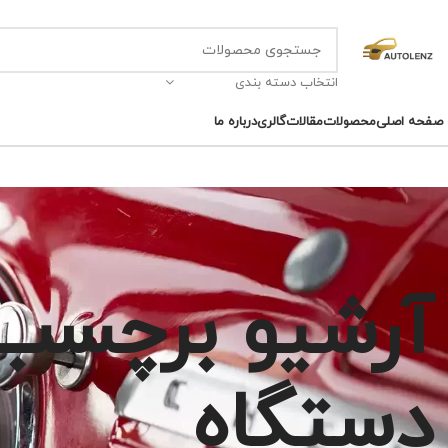
انتخاب دسته بندی
صفحه اصلی
محصولات
مقالات
گالری
درباره ما
آرشیو برچسب 
دستگاه