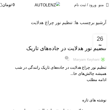
منو
ورود / ثبت نام
0
تومان
آرشیو برچسب ها: تنظیم نور چراغ هدلایت
26
هدلایت
مه
تنظیم نور هدلایت در جاده‌های تاریک
0
Maryam Keyhani
تنظیم نور چراغ هدلایت در جاده‌های تاریک رانندگی در شب
همیشه چالش‌های خا...
ادامه مطلب
نوشته های تازه