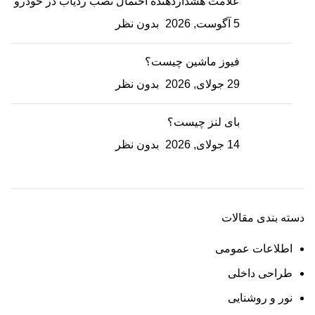
علامت هشداردهنده احتمال نصب ردیاب در خودرو
5 آگوست, 2026
بدون نظر
فیوز ماشین چیست؟
29 جولای, 2026
بدون نظر
بای لنز چیست؟
14 جولای, 2026
بدون نظر
دسته بندی مقالات
اطلاعات عمومی
طراحی داخلی
نور و روشنایی