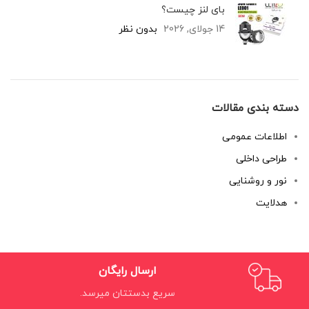
بای لنز چیست؟
14 جولای, 2026
بدون نظر
دسته بندی مقالات
اطلاعات عمومی
طراحی داخلی
نور و روشنایی
هدلایت
ارسال رایگان
سریع بدستتان میرسد.