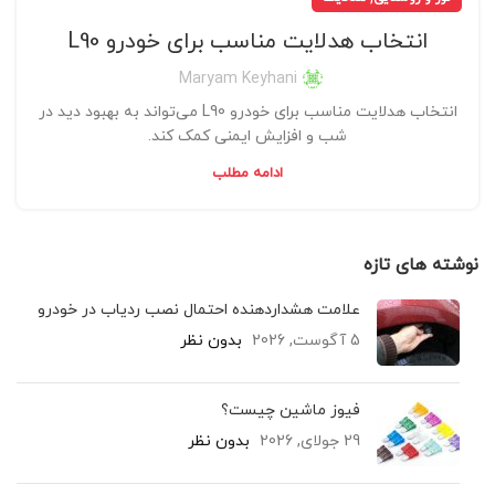
انتخاب هدلایت مناسب برای خودرو L90
Maryam Keyhani
انتخاب هدلایت مناسب برای خودرو L90 می‌تواند به بهبود دید در
شب و افزایش ایمنی کمک کند.
ادامه مطلب
نوشته های تازه
علامت هشداردهنده احتمال نصب ردیاب در خودرو
5 آگوست, 2026
بدون نظر
فیوز ماشین چیست؟
29 جولای, 2026
بدون نظر