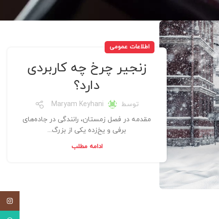
اطلاعات عمومی
زنجیر چرخ چه کاربردی
دارد؟
توسط
Maryam Keyhani
مقدمه در فصل زمستان، رانندگی در جاده‌های
برفی و یخ‌زده یکی از بزرگ‌...
ادامه مطلب
اینستاگ