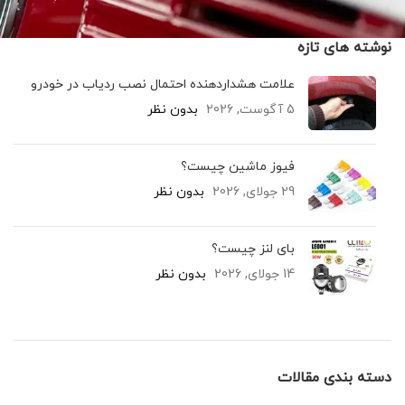
نوشته های تازه
علامت هشداردهنده احتمال نصب ردیاب در خودرو
5 آگوست, 2026
بدون نظر
فیوز ماشین چیست؟
29 جولای, 2026
بدون نظر
بای لنز چیست؟
14 جولای, 2026
بدون نظر
دسته بندی مقالات